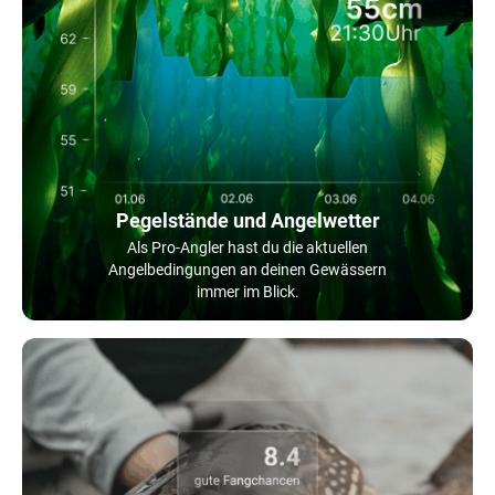
Pegelstände und Angelwetter
Als Pro-Angler hast du die aktuellen
Angelbedingungen an deinen Gewässern
immer im Blick.