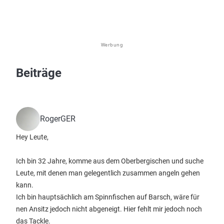
Werbung
Beiträge
RogerGER
Hey Leute,
Ich bin 32 Jahre, komme aus dem Oberbergischen und suche
Leute, mit denen man gelegentlich zusammen angeln gehen
kann.
Ich bin hauptsächlich am Spinnfischen auf Barsch, wäre für
nen Ansitz jedoch nicht abgeneigt. Hier fehlt mir jedoch noch
das Tackle.