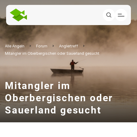
Alle Angeln
Forum
Anglertreff
Mitangler im Oberbergischen oder Sauerland gesucht
Mitangler im
Oberbergischen oder
Sauerland gesucht