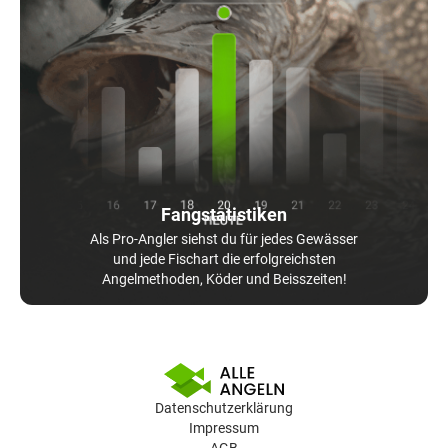
Fangstatistiken
Als Pro-Angler siehst du für jedes Gewässer
und jede Fischart die erfolgreichsten
Angelmethoden, Köder und Beisszeiten!
Datenschutzerklärung
Impressum
AGB