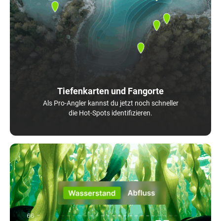
Tiefenkarten und Fangorte
Als Pro-Angler kannst du jetzt noch schneller
die Hot-Spots identifizieren.