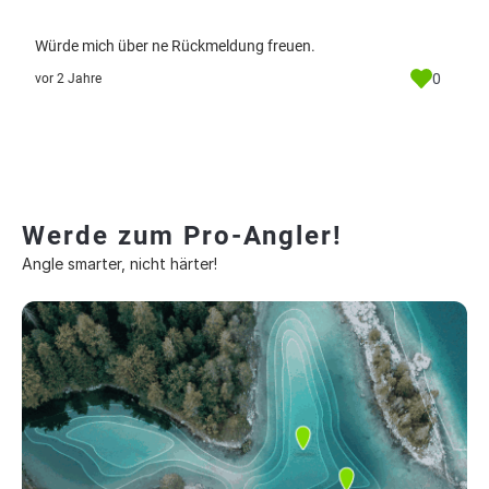
Würde mich über ne Rückmeldung freuen.
0
vor 2 Jahre
Werde zum Pro-Angler!
Angle smarter, nicht härter!