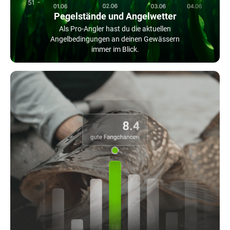
Pegelstände und Angelwetter
Als Pro-Angler hast du die aktuellen
Angelbedingungen an deinen Gewässern
immer im Blick.