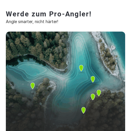
Werde zum Pro-Angler!
Angle smarter, nicht härter!