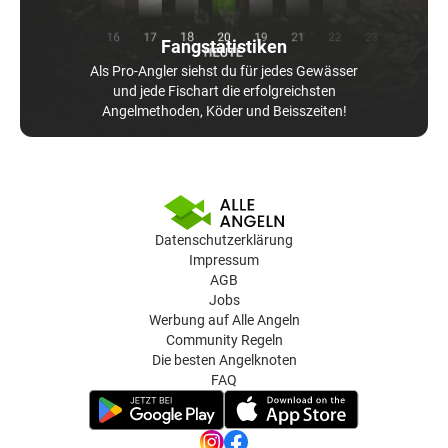
Fangstatistiken
Als Pro-Angler siehst du für jedes Gewässer
und jede Fischart die erfolgreichsten
Angelmethoden, Köder und Beisszeiten!
Datenschutzerklärung
Impressum
AGB
Jobs
Werbung auf Alle Angeln
Community Regeln
Die besten Angelknoten
FAQ