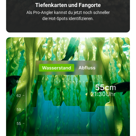
Tiefenkarten und Fangorte
Als Pro-Angler kannst du jetzt noch schneller
die Hot-Spots identifizieren.