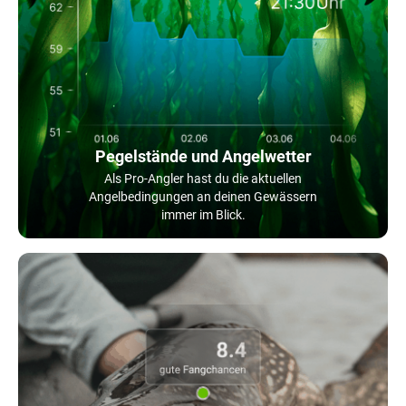
Pegelstände und Angelwetter
Als Pro-Angler hast du die aktuellen
Angelbedingungen an deinen Gewässern
immer im Blick.