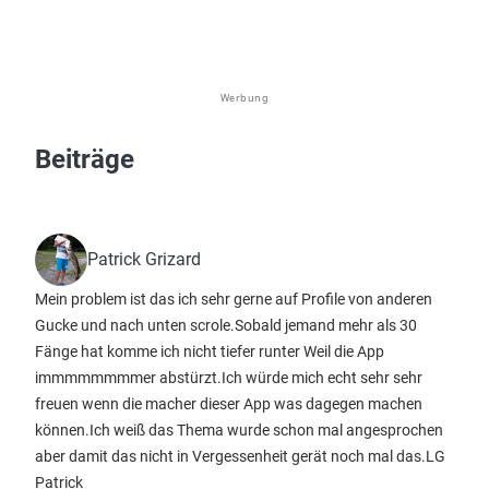
Werbung
Beiträge
Patrick Grizard
Mein problem ist das ich sehr gerne auf Profile von anderen
Gucke und nach unten scrole.Sobald jemand mehr als 30
Fänge hat komme ich nicht tiefer runter Weil die App
immmmmmmmer abstürzt.Ich würde mich echt sehr sehr
freuen wenn die macher dieser App was dagegen machen
können.Ich weiß das Thema wurde schon mal angesprochen
aber damit das nicht in Vergessenheit gerät noch mal das.LG
Patrick