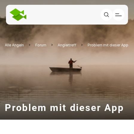
Alle Angeln
Forum
Anglertreff
Problem mit dieser App
Problem mit dieser App