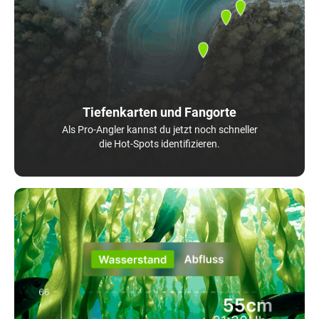
Tiefenkarten und Fangorte
Als Pro-Angler kannst du jetzt noch schneller
die Hot-Spots identifizieren.