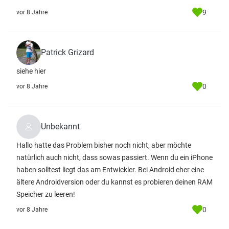
9
vor 8 Jahre
Patrick Grizard
siehe hier
0
vor 8 Jahre
Unbekannt
Hallo hatte das Problem bisher noch nicht, aber möchte
natürlich auch nicht, dass sowas passiert. Wenn du ein iPhone
haben solltest liegt das am Entwickler. Bei Android eher eine
ältere Androidversion oder du kannst es probieren deinen RAM
Speicher zu leeren!
0
vor 8 Jahre