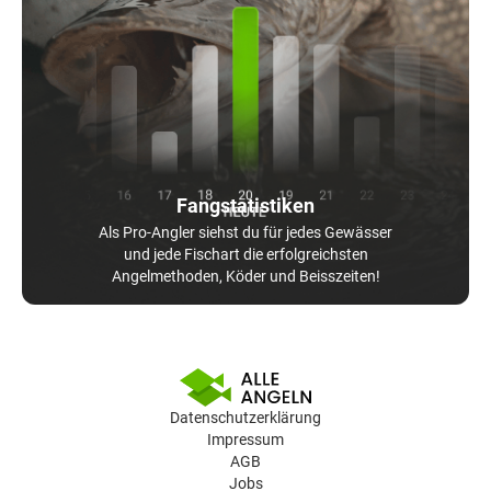
Fangstatistiken
Als Pro-Angler siehst du für jedes Gewässer
und jede Fischart die erfolgreichsten
Angelmethoden, Köder und Beisszeiten!
Datenschutzerklärung
Impressum
AGB
Jobs