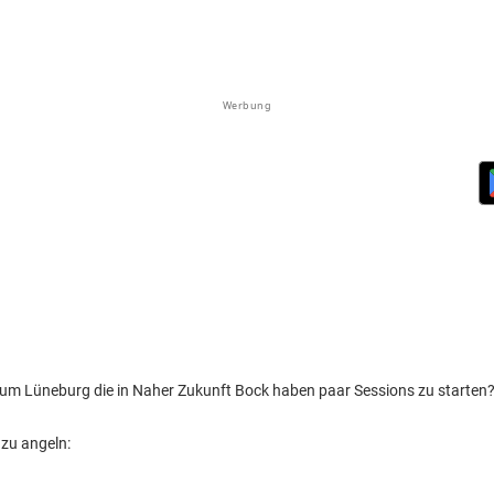
Werbung
um Lüneburg die in Naher Zukunft Bock haben paar Sessions zu starten
zu angeln: