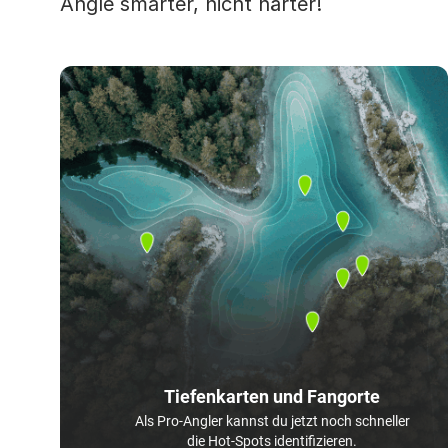
Angle smarter, nicht härter!
Tiefenkarten und Fangorte
Als Pro-Angler kannst du jetzt noch schneller
die Hot-Spots identifizieren.