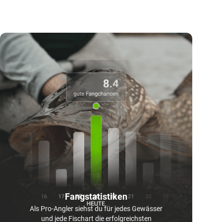
Fangstatistiken
Als Pro-Angler siehst du für jedes Gewässer
und jede Fischart die erfolgreichsten