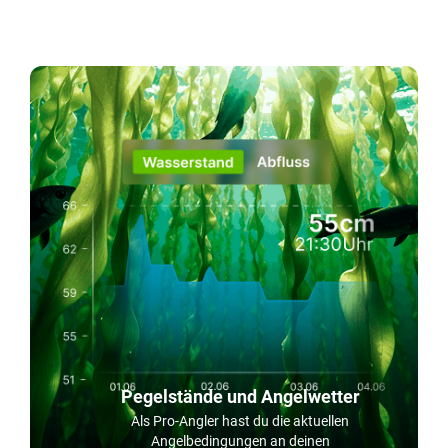
Pegelstände und Angelwetter
Als Pro-Angler hast du die aktuellen
Angelbedingungen an deinen