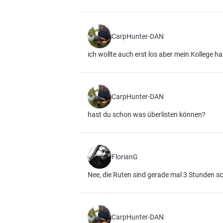
CarpHunter-DAN
ich wollte auch erst los aber mein Kollege h
CarpHunter-DAN
hast du schon was überlisten können?
FlorianG
Nee, die Ruten sind gerade mal 3 Stunden sc
CarpHunter-DAN