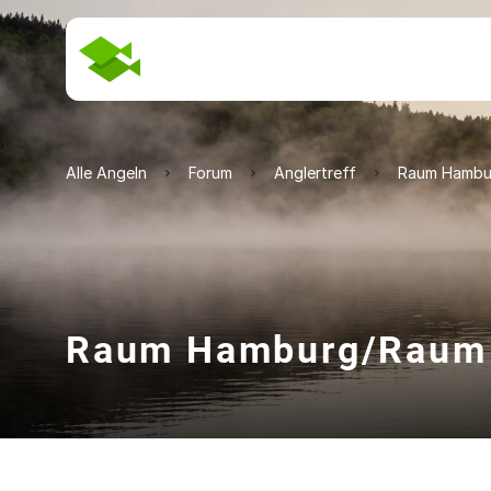
Alle Angeln
Forum
Anglertreff
Raum Hambur
Raum Hamburg/Raum 