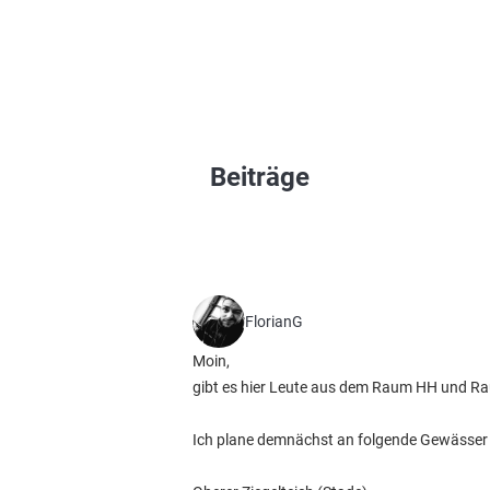
Beiträge
FlorianG
Moin,
gibt es hier Leute aus dem Raum HH und Ra
Ich plane demnächst an folgende Gewässer 