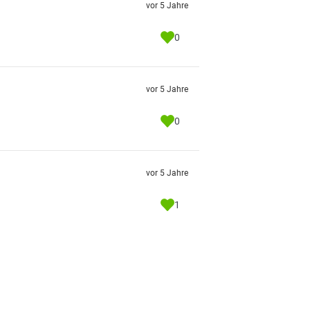
vor 5 Jahre
0
vor 5 Jahre
0
vor 5 Jahre
1