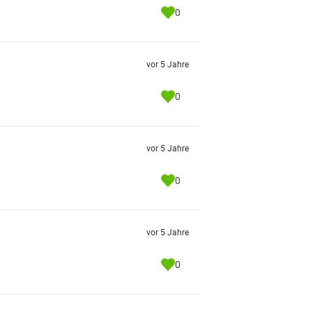
0
vor 5 Jahre
0
vor 5 Jahre
0
vor 5 Jahre
0