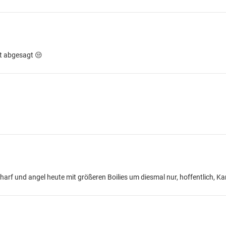
at abgesagt 😒
harf und angel heute mit größeren Boilies um diesmal nur, hoffentlich, 