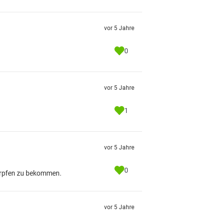
vor 5 Jahre
0
vor 5 Jahre
1
vor 5 Jahre
0
Karpfen zu bekommen.
vor 5 Jahre