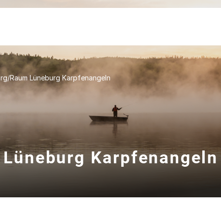
g/Raum Lüneburg Karpfenangeln
Lüneburg Karpfenangeln