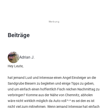
Werbung
Beiträge
Adrian J.
Hey Leute,
hat jemand Lust und Interesse einen Angel Einsteiger an die
Sandgrube Biesern zu begleiten und einige Tipps zu geben,
und um einfach einen hoffentlich Fisch reichen Nachmittag zu
verbringen? Komme aus der Nähe von Chemnitz, abholen
wäre nicht wirklich möglich da Auto voll ^-^ es sei den es ist
nicht viel zum mitnehmen. Wenn jemand Interesse hat einfach