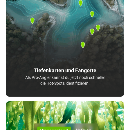
Tiefenkarten und Fangorte
Als Pro-Angler kannst du jetzt noch schneller
die Hot-Spots identifizieren.