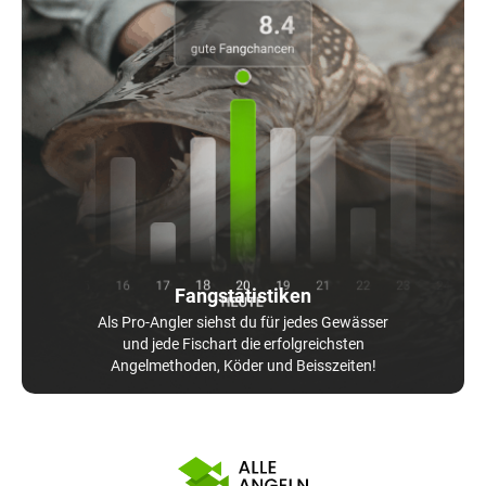
Fangstatistiken
Als Pro-Angler siehst du für jedes Gewässer
und jede Fischart die erfolgreichsten
Angelmethoden, Köder und Beisszeiten!