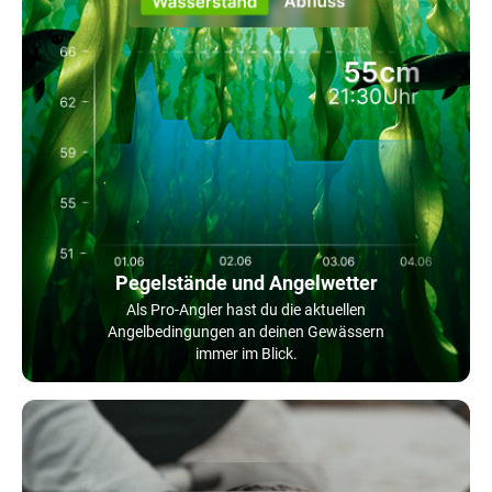
Pegelstände und Angelwetter
Als Pro-Angler hast du die aktuellen
Angelbedingungen an deinen Gewässern
immer im Blick.