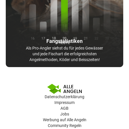
Fangstatistiken
Als Pro-Angler siehst du für jedes Gewässer
und jede Fischart die erfolgreichsten
Angelmethoden, Köder und Beisszeiten!
Datenschutzerklärung
Impressum
AGB
Jobs
Werbung auf Alle Angeln
Community Regeln