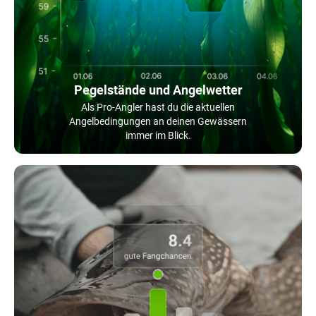
Pegelstände und Angelwetter
Als Pro-Angler hast du die aktuellen
Angelbedingungen an deinen Gewässern
immer im Blick.