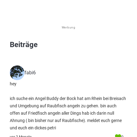
Werbung
Beiträge
fabi6
hey
ich suche ein Angel Buddy der Bock hat am Rhein bei Breisach
und Umgebung auf Raubfisch angeln zu gehen. bin auch
offen auf Friedfisch angeln aller Dings hab ich darin null
Ahnung ( bin bisher nur auf Raubfische). meldet euch gerne
und euch ein dickes petri