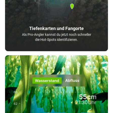
Tiefenkarten und Fangorte
Als Pro-Angler kannst du jetzt noch schneller
die Hot-Spots identifizieren.