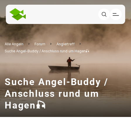
Alle Angeln
Forum
Anglertreff
Suche Angel-Buddy / Anschluss rund um Hagen🎣
Suche Angel-Buddy /
Anschluss rund um
Hagen🎣