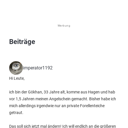
Werbung
Beiträge
imperator1192
Hi Leute,
ich bin der Gökhan, 33 Jahre alt, komme aus Hagen und hab
vor 1,5 Jahren meinen Angelschein gemacht. Bisher habe ich
mich allerdings irgendwie nur an private Forellenteiche
getraut.
Das soll sich jetzt mal ändern! Ich will endlich an die größeren