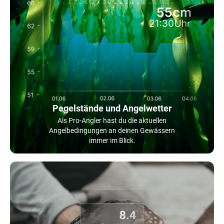
Pegelstände und Angelwetter
Als Pro-Angler hast du die aktuellen
Angelbedingungen an deinen Gewässern
immer im Blick.