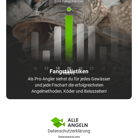
Fangstatistiken
Als Pro-Angler siehst du für jedes Gewässer
und jede Fischart die erfolgreichsten
Angelmethoden, Köder und Beisszeiten!
Datenschutzerklärung
Impressum