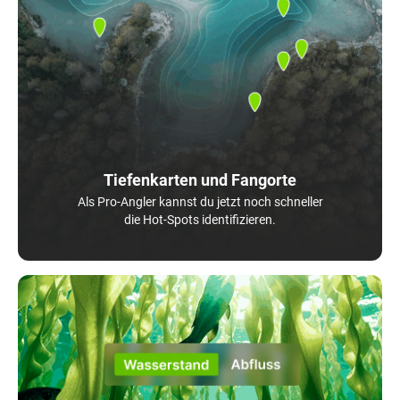
Tiefenkarten und Fangorte
Als Pro-Angler kannst du jetzt noch schneller
die Hot-Spots identifizieren.