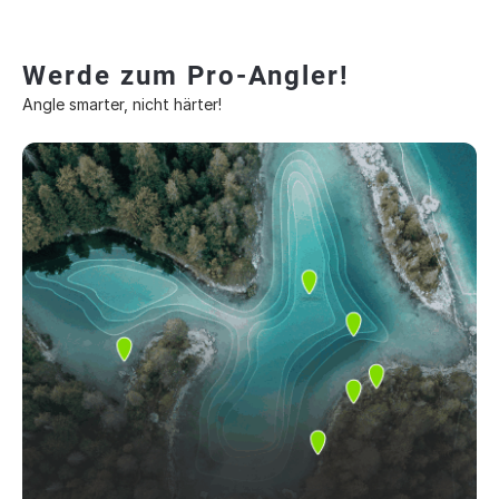
Werde zum Pro-Angler!
Angle smarter, nicht härter!