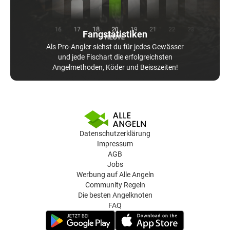
Fangstatistiken
Als Pro-Angler siehst du für jedes Gewässer
und jede Fischart die erfolgreichsten
Angelmethoden, Köder und Beisszeiten!
Datenschutzerklärung
Impressum
AGB
Jobs
Werbung auf Alle Angeln
Community Regeln
Die besten Angelknoten
FAQ