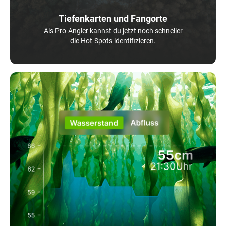
Tiefenkarten und Fangorte
Als Pro-Angler kannst du jetzt noch schneller
die Hot-Spots identifizieren.