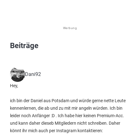
Werbung
Beiträge
Dani92
Hey,
ich bin der Daniel aus Potsdam und würde gerne nette Leute
kennenlernen, die ab und zu mit mir angeln würden. Ich bin
leider noch Anfänger :D . Ich habe hier keinen Premium-Acc.
und kann daher dieseb Mitgliedern nicht schreiben. Daher
könnt ihr mich auch per Instagram kontaktieren: