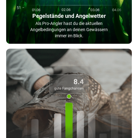
Pegelstände und Angelwetter
Als Pro-Angler hast du die aktuellen
Angelbedingungen an deinen Gewässern
immer im Blick.