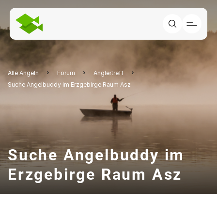
Alle Angeln
Forum
Anglertreff
Suche Angelbuddy im Erzgebirge Raum Asz
Suche Angelbuddy im
Erzgebirge Raum Asz