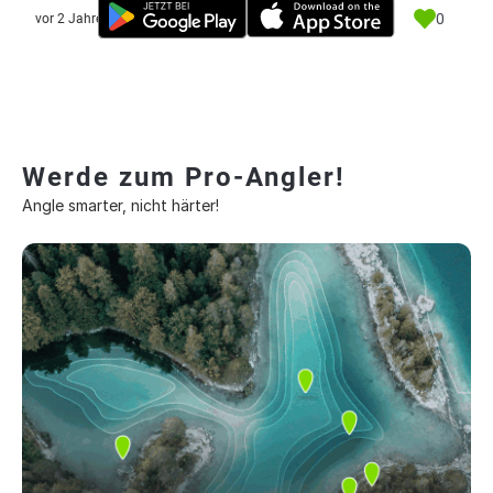
0
vor 2 Jahre
Werde zum Pro-Angler!
Angle smarter, nicht härter!