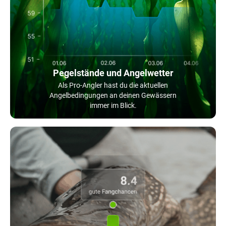
Pegelstände und Angelwetter
Als Pro-Angler hast du die aktuellen
Angelbedingungen an deinen Gewässern
immer im Blick.