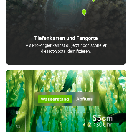
Tiefenkarten und Fangorte
Als Pro-Angler kannst du jetzt noch schneller
die Hot-Spots identifizieren.