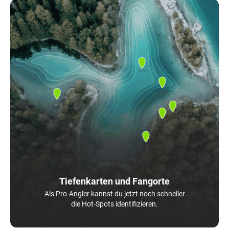
Tiefenkarten und Fangorte
Als Pro-Angler kannst du jetzt noch schneller
die Hot-Spots identifizieren.