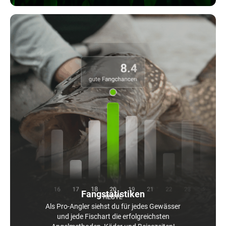
Fangstatistiken
Als Pro-Angler siehst du für jedes Gewässer
und jede Fischart die erfolgreichsten