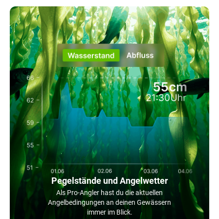
Pegelstände und Angelwetter
Als Pro-Angler hast du die aktuellen
Angelbedingungen an deinen Gewässern
immer im Blick.