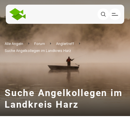
Alle Angeln
Forum
Anglertreff
Suche Angelkollegen im Landkreis Harz
Suche Angelkollegen im
Landkreis Harz