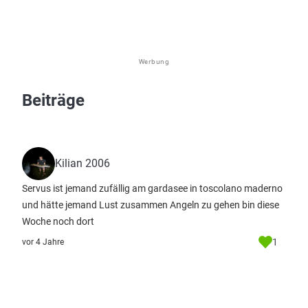
Werbung
Beiträge
Kilian 2006
Servus ist jemand zufällig am gardasee in toscolano maderno
und hätte jemand Lust zusammen Angeln zu gehen bin diese
Woche noch dort
1
vor 4 Jahre