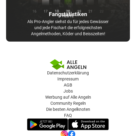
Fangstatistiken
Als Pro-Angler siehst du für jedes Gewässer
und jede Fischart die erfolgreichsten
Angelmethoden, Köder und Beisszeiten!
Datenschutzerklärung
Impressum
AGB
Jobs
Werbung auf Alle Angeln
Community Regeln
Die besten Angelknoten
FAQ