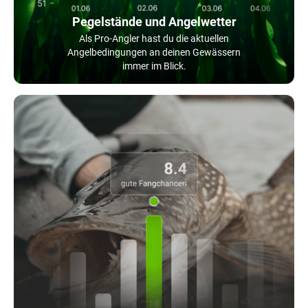
Pegelstände und Angelwetter
Als Pro-Angler hast du die aktuellen
Angelbedingungen an deinen Gewässern
immer im Blick.