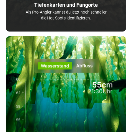
Tiefenkarten und Fangorte
Als Pro-Angler kannst du jetzt noch schneller
die Hot-Spots identifizieren.