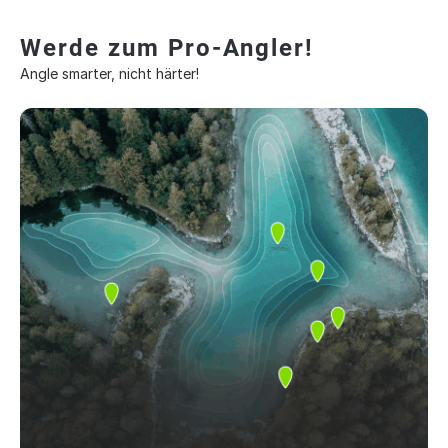
Werde zum Pro-Angler!
Angle smarter, nicht härter!