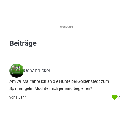
Werbung
Beiträge
Osnabrücker
Am 29.Mai fahre ich an die Hunte bei Goldenstedt zum
Spinnangeln. Möchte mich jemand begleiten?
2
vor 1 Jahr