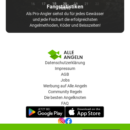
Fangstatistiken
Als Pro-Angler siehst du für jedes Gewässer
und jede Fischart die erfolgreichsten
Angelmethoden, Köder und Beisszeiten!
Datenschutzerklärung
Impressum
AGB
Jobs
Werbung auf Alle Angeln
Community Regeln
Die besten Angelknoten
FAQ