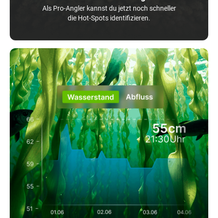
Als Pro-Angler kannst du jetzt noch schneller
die Hot-Spots identifizieren.