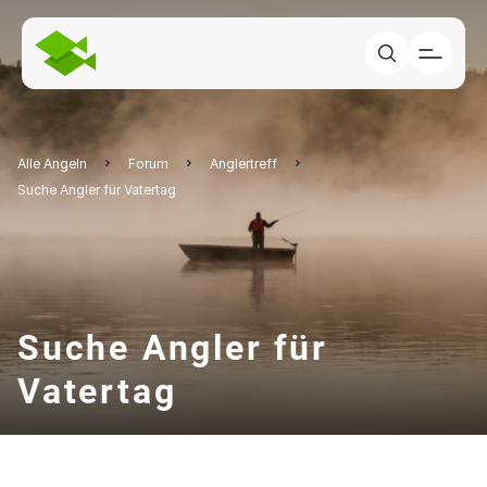
Alle Angeln
Forum
Anglertreff
Suche Angler für Vatertag
Suche Angler für
Vatertag