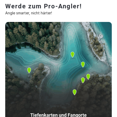
Werde zum Pro-Angler!
Angle smarter, nicht härter!
Tiefenkarten und Fangorte