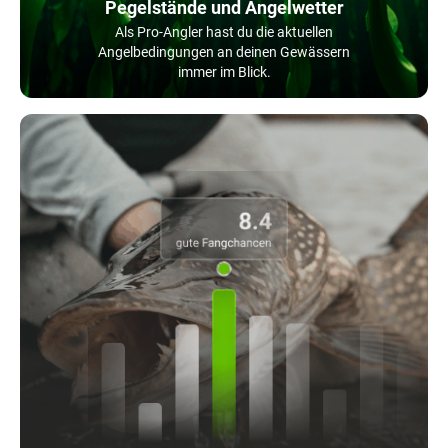
Pegelstände und Angelwetter
Als Pro-Angler hast du die aktuellen
Angelbedingungen an deinen Gewässern
immer im Blick.