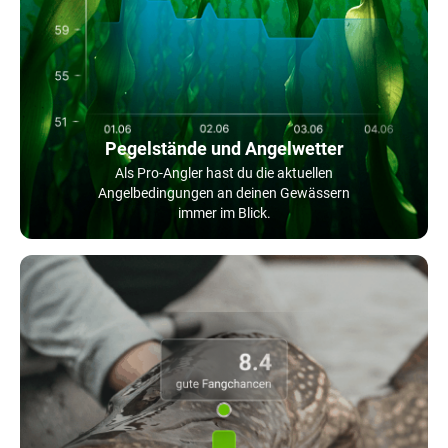
Pegelstände und Angelwetter
Als Pro-Angler hast du die aktuellen
Angelbedingungen an deinen Gewässern
immer im Blick.