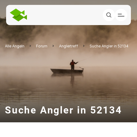
Alle Angeln
Forum
Anglertreff
Suche Angler in 52134
Suche Angler in 52134