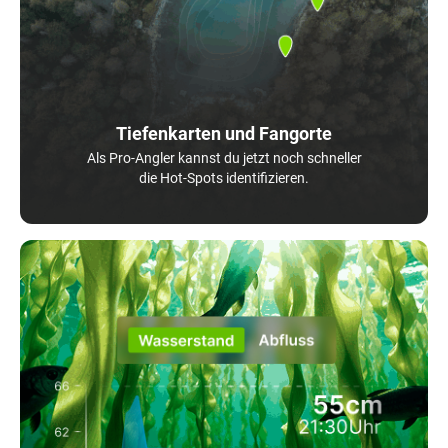
Tiefenkarten und Fangorte
Als Pro-Angler kannst du jetzt noch schneller
die Hot-Spots identifizieren.