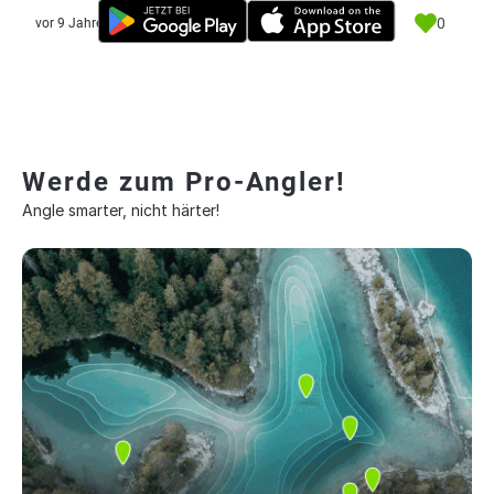
0
vor 9 Jahre
Werde zum Pro-Angler!
Angle smarter, nicht härter!