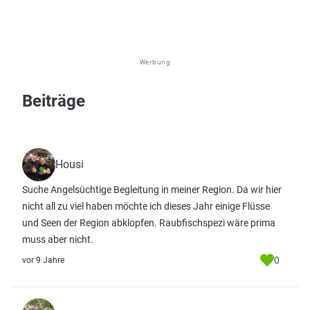
Werbung
Beiträge
Housi
Suche Angelsüchtige Begleitung in meiner Region. Da wir hier
nicht all zu viel haben möchte ich dieses Jahr einige Flüsse
und Seen der Region abklopfen. Raubfischspezi wäre prima
muss aber nicht.
0
vor 9 Jahre