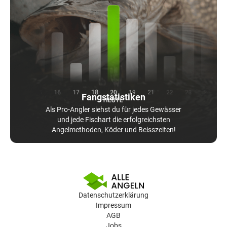
Fangstatistiken
Als Pro-Angler siehst du für jedes Gewässer
und jede Fischart die erfolgreichsten
Angelmethoden, Köder und Beisszeiten!
Datenschutzerklärung
Impressum
AGB
Jobs