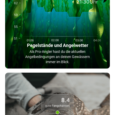
Pegelstände und Angelwetter
Als Pro-Angler hast du die aktuellen
Angelbedingungen an deinen Gewässern
immer im Blick.