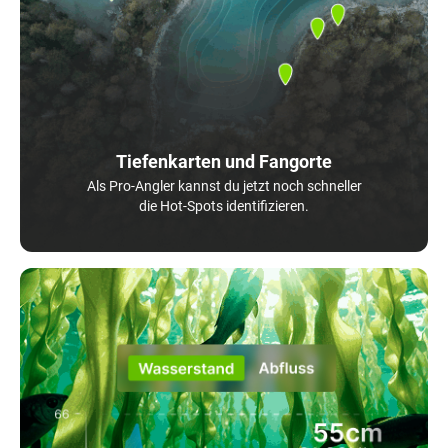
Tiefenkarten und Fangorte
Als Pro-Angler kannst du jetzt noch schneller
die Hot-Spots identifizieren.