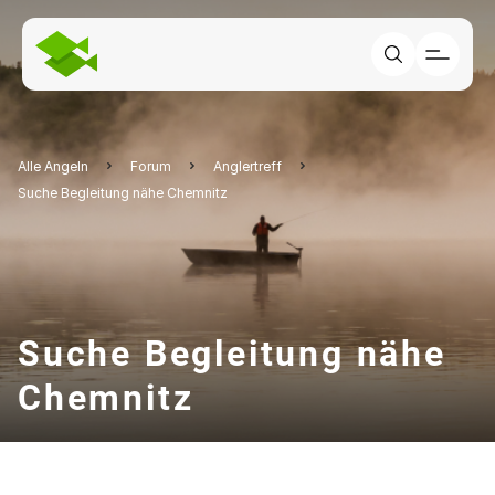
Alle Angeln
Forum
Anglertreff
Suche Begleitung nähe Chemnitz
Suche Begleitung nähe
Chemnitz