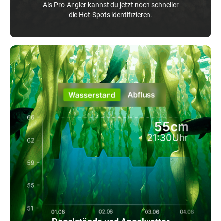
Als Pro-Angler kannst du jetzt noch schneller
die Hot-Spots identifizieren.