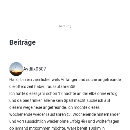
Werbung
Beiträge
Aydiix0507
Hallo, bin ein ziemlicher wels Anfänger und suche angefreunde
die öfters zeit haben rauszufahren😅
Ich hatte dieses jahr schon 13 nächte an der elbe ohne erfolg
und da bier trinken alleine kein Spaß macht suche ich auf
diesem wege neue angefreunde, ich möchte dieses
wochenende wieder rausfahren (5. Wochenende hinternander
und vorraussichtlich wieder ohne Erfolg 😂) und wollte fragen
ob jemand mitkommen möchte. Wäre bereit 100km in