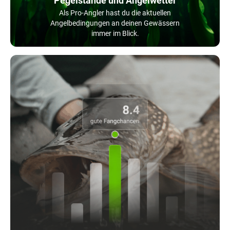
Pegelstände und Angelwetter
Als Pro-Angler hast du die aktuellen
Angelbedingungen an deinen Gewässern
immer im Blick.