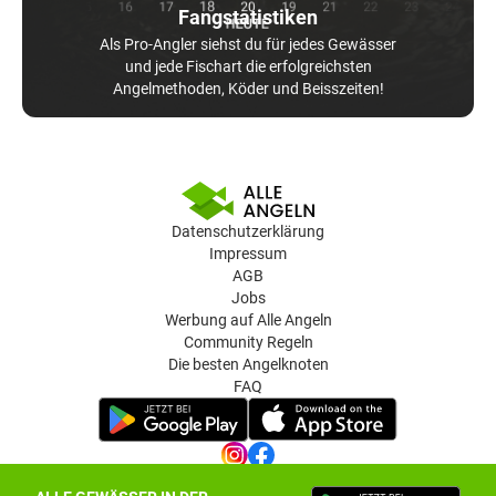
Fangstatistiken
Als Pro-Angler siehst du für jedes Gewässer
und jede Fischart die erfolgreichsten
Angelmethoden, Köder und Beisszeiten!
Datenschutzerklärung
Impressum
AGB
Jobs
Werbung auf Alle Angeln
Community Regeln
Die besten Angelknoten
FAQ