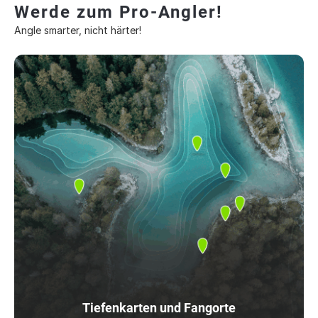
Werde zum Pro-Angler!
Angle smarter, nicht härter!
Tiefenkarten und Fangorte