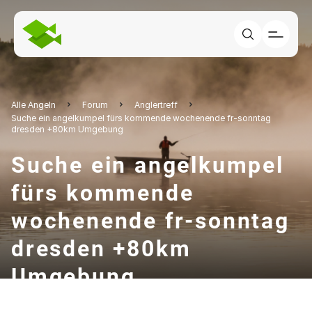
Alle Angeln
Forum
Anglertreff
Suche ein angelkumpel fürs kommende wochenende fr-sonntag
dresden +80km Umgebung
Suche ein angelkumpel
fürs kommende
wochenende fr-sonntag
dresden +80km
Umgebung