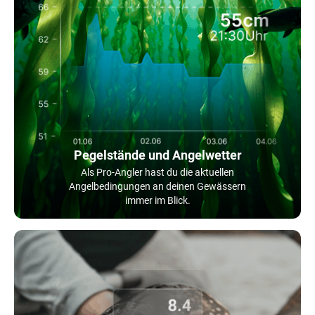
Pegelstände und Angelwetter
Als Pro-Angler hast du die aktuellen
Angelbedingungen an deinen Gewässern
immer im Blick.