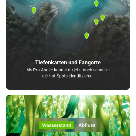
Tiefenkarten und Fangorte
Als Pro-Angler kannst du jetzt noch schneller
die Hot-Spots identifizieren.