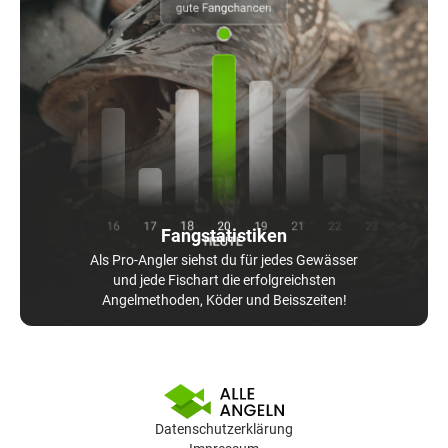
Fangstatistiken
Als Pro-Angler siehst du für jedes Gewässer
und jede Fischart die erfolgreichsten
Angelmethoden, Köder und Beisszeiten!
Datenschutzerklärung