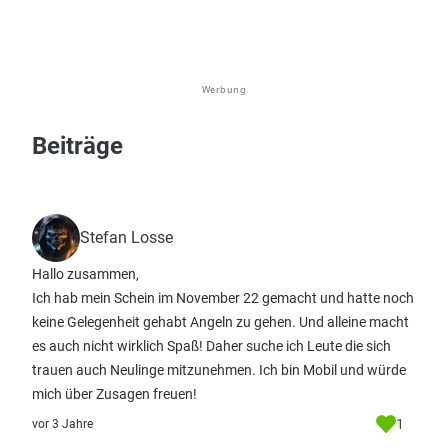
Werbung
Beiträge
Stefan Losse
Hallo zusammen,
Ich hab mein Schein im November 22 gemacht und hatte noch
keine Gelegenheit gehabt Angeln zu gehen. Und alleine macht
es auch nicht wirklich Spaß! Daher suche ich Leute die sich
trauen auch Neulinge mitzunehmen. Ich bin Mobil und würde
mich über Zusagen freuen!
1
vor 3 Jahre