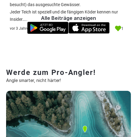
besucht) das ausgesuchte Gewässer.
Jeder Teich ist speziell und die fängigen Köder kennen nur
Alle Beiträge anzeigen
Insider…..
1
vor 3 Jahre
Werde zum Pro-Angler!
Angle smarter, nicht härter!