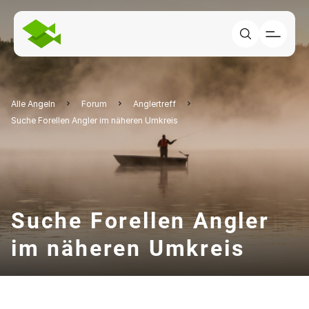
Alle Angeln
Forum
Anglertreff
Suche Forellen Angler im näheren Umkreis
Suche Forellen Angler
im näheren Umkreis