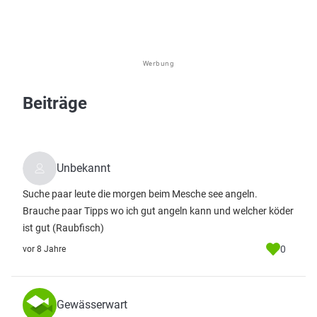
Werbung
Beiträge
Unbekannt
Suche paar leute die morgen beim Mesche see angeln.
Brauche paar Tipps wo ich gut angeln kann und welcher köder
ist gut (Raubfisch)
0
vor 8 Jahre
Gewässerwart