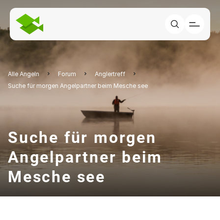
Alle Angeln
Forum
Anglertreff
Suche für morgen Angelpartner beim Mesche see
Suche für morgen
Angelpartner beim
Mesche see