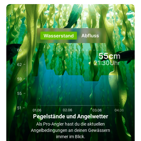
Pegelstände und Angelwetter
Als Pro-Angler hast du die aktuellen
Angelbedingungen an deinen Gewässern
immer im Blick.