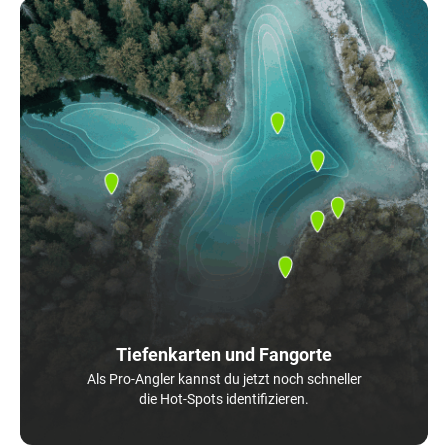
Tiefenkarten und Fangorte
Als Pro-Angler kannst du jetzt noch schneller
die Hot-Spots identifizieren.