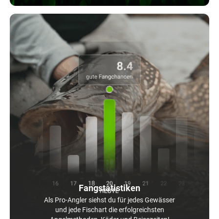
Fangstatistiken
Als Pro-Angler siehst du für jedes Gewässer
und jede Fischart die erfolgreichsten