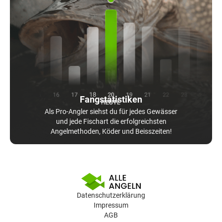
Fangstatistiken
Als Pro-Angler siehst du für jedes Gewässer
und jede Fischart die erfolgreichsten
Angelmethoden, Köder und Beisszeiten!
Datenschutzerklärung
Impressum
AGB