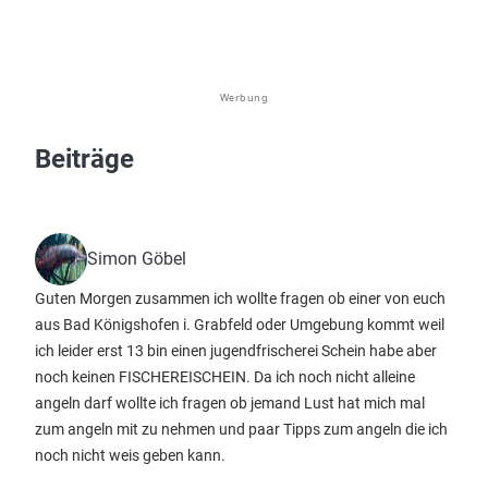
Werbung
Beiträge
Simon Göbel
Guten Morgen zusammen ich wollte fragen ob einer von euch
aus Bad Königshofen i. Grabfeld oder Umgebung kommt weil
ich leider erst 13 bin einen jugendfrischerei Schein habe aber
noch keinen FISCHEREISCHEIN. Da ich noch nicht alleine
angeln darf wollte ich fragen ob jemand Lust hat mich mal
zum angeln mit zu nehmen und paar Tipps zum angeln die ich
noch nicht weis geben kann.