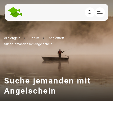
Alle Angeln
Forum
Anglertreff
Suche jemanden mit Angelschein
Suche jemanden mit
Angelschein