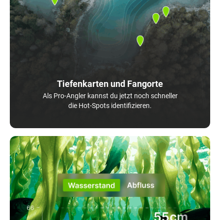
Tiefenkarten und Fangorte
Als Pro-Angler kannst du jetzt noch schneller
die Hot-Spots identifizieren.