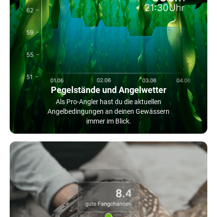
Pegelstände und Angelwetter
Als Pro-Angler hast du die aktuellen
Angelbedingungen an deinen Gewässern
immer im Blick.