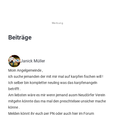
Werbung
Beiträge
Janick Müller
Moin Angelgemeinde ,
ich suche jemanden der mit mir mal auf karpfen fischen will !
Ich selber bin kompletter neuling was das karpfenangeln
betrifft .
Am liebsten wäre es mir wenn jemand ausm Neudörfer Verein
mitgehn könnte das ma mal den preschtelsee unsicher mache
könne .
Melden könnt ihr euch per PN oder auch hier im Forum