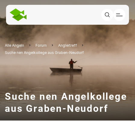
Alle Angeln
Forum
Anglertreff
Suche nen Angelkollege aus Graben-Neudorf
Suche nen Angelkollege
aus Graben-Neudorf