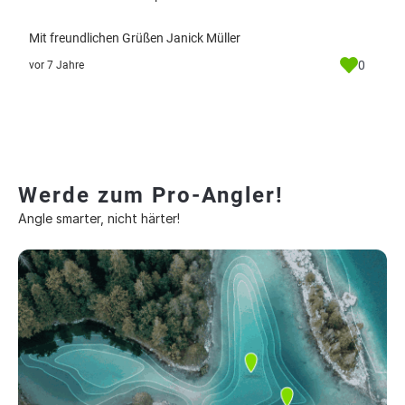
Mit freundlichen Grüßen Janick Müller
0
vor 7 Jahre
Werde zum Pro-Angler!
Angle smarter, nicht härter!