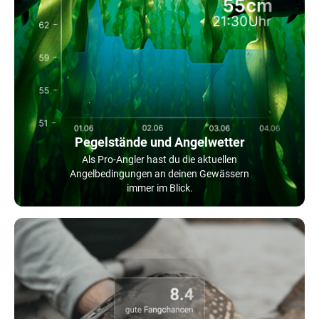
Pegelstände und Angelwetter
Als Pro-Angler hast du die aktuellen
Angelbedingungen an deinen Gewässern
immer im Blick.