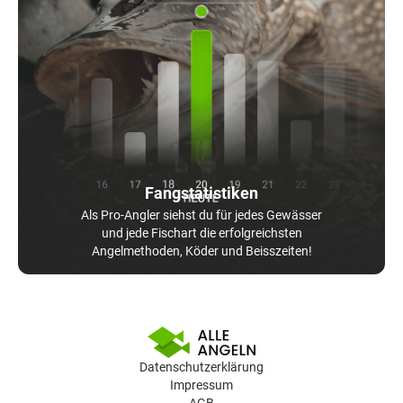
Fangstatistiken
Als Pro-Angler siehst du für jedes Gewässer
und jede Fischart die erfolgreichsten
Angelmethoden, Köder und Beisszeiten!
Datenschutzerklärung
Impressum
AGB