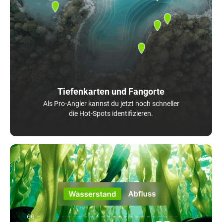
Tiefenkarten und Fangorte
Als Pro-Angler kannst du jetzt noch schneller
die Hot-Spots identifizieren.