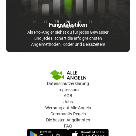
Fangstatistiken
Als Pro-Angler siehst du für jedes Gewässer
und jede Fischart die erfolgreichsten
Angelmethoden, Köder und Beisszeiten!
Datenschutzerklärung
Impressum
AGB
Jobs
Werbung auf Alle Angeln
Community Regeln
Die besten Angelknoten
FAQ