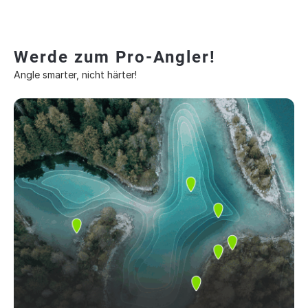
Werde zum Pro-Angler!
Angle smarter, nicht härter!