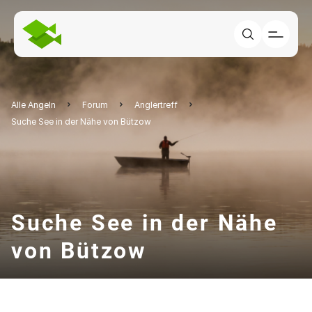
Alle Angeln
Forum
Anglertreff
Suche See in der Nähe von Bützow
Suche See in der Nähe
von Bützow