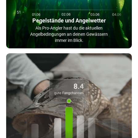
Pegelstände und Angelwetter
Als Pro-Angler hast du die aktuellen
Angelbedingungen an deinen Gewässern
immer im Blick.