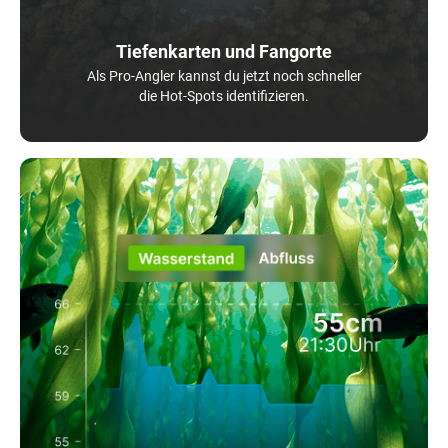
Tiefenkarten und Fangorte
Als Pro-Angler kannst du jetzt noch schneller
die Hot-Spots identifizieren.