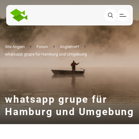
Alle Angeln
Forum
Anglertreff
whatsapp grupe für Hamburg und Umgebung
whatsapp grupe für
Hamburg und Umgebung