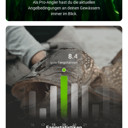
Als Pro-Angler hast du die aktuellen
Angelbedingungen an deinen Gewässern
immer im Blick.
Fangstatistiken