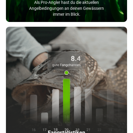
Als Pro-Angler hast du die aktuellen
Angelbedingungen an deinen Gewässern
immer im Blick.
Fangstatistiken