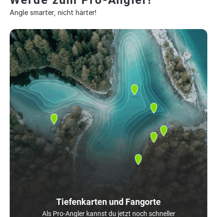
Werde zum Pro-Angler!
Angle smarter, nicht härter!
Tiefenkarten und Fangorte
Als Pro-Angler kannst du jetzt noch schneller