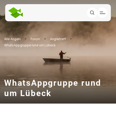
Alle Angeln
Forum
Anglertreff
WhatsAppgruppe rund um Lübeck
WhatsAppgruppe rund
um Lübeck