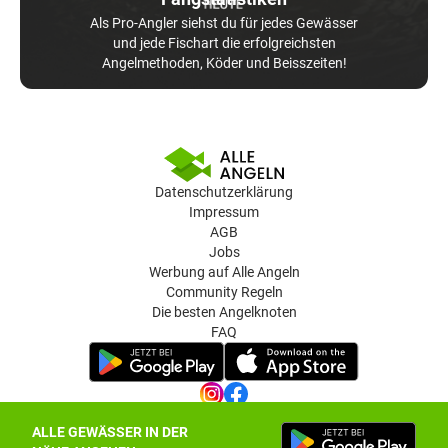
Als Pro-Angler siehst du für jedes Gewässer
und jede Fischart die erfolgreichsten
Angelmethoden, Köder und Beisszeiten!
Datenschutzerklärung
Impressum
AGB
Jobs
Werbung auf Alle Angeln
Community Regeln
Die besten Angelknoten
FAQ
ALLE GEWÄSSER IN DER
Datenschutz-Einstellungen