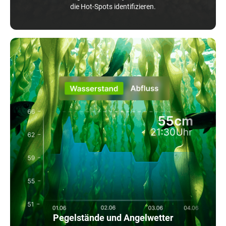
die Hot-Spots identifizieren.
Pegelstände und Angelwetter