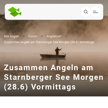
Alle Angeln
Forum
Anglertreff
Zusammen Angeln am Starnberger See Morgen (28.6) Vormittags
Zusammen Angeln am
Starnberger See Morgen
(28.6) Vormittags