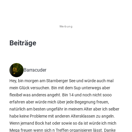
Werbung
Beiträge
Barracuder
Hey, bin morgen am Starnberger See und würde auch mal
mein Glück versuchen. Bin mit dem Sup unterwegs aber
flexibel was anderes angeht. Bin 14 und noch nicht sooo
erfahren aber würde mich über jede Begegnung freuen,
natürlich am besten ungefähr in meinem Alter aber ich selber
habe keine Probleme mit anderen Altersklassen zu angeln.
Wenn jemand Bock hat oder sowie so da ist würde ich mich
Mega freuen wenn sich n Treffen organisieren lässt. Danke