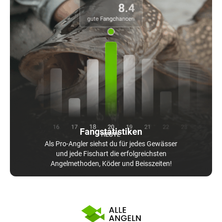
Fangstatistiken
Als Pro-Angler siehst du für jedes Gewässer
und jede Fischart die erfolgreichsten
Angelmethoden, Köder und Beisszeiten!