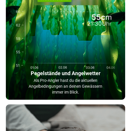
Pegelstände und Angelwetter
Als Pro-Angler hast du die aktuellen
Angelbedingungen an deinen Gewässern
immer im Blick.