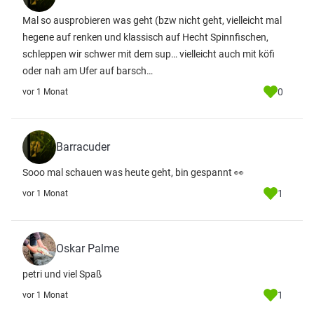
Mal so ausprobieren was geht (bzw nicht geht, vielleicht mal
hegene auf renken und klassisch auf Hecht Spinnfischen,
schleppen wir schwer mit dem sup… vielleicht auch mit köfi
oder nah am Ufer auf barsch…
0
vor 1 Monat
Barracuder
Sooo mal schauen was heute geht, bin gespannt 👀
1
vor 1 Monat
Oskar Palme
petri und viel Spaß
1
vor 1 Monat