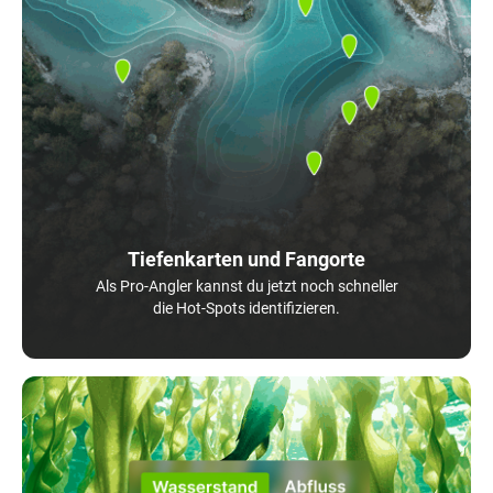
Tiefenkarten und Fangorte
Als Pro-Angler kannst du jetzt noch schneller
die Hot-Spots identifizieren.