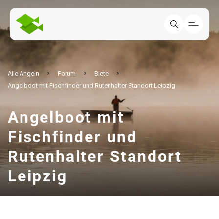
Alle Angeln
Forum
Biete
Angelboot mit Fischfinder und Rutenhalter Standort Leipzig
Angelboot mit
Fischfinder und
Rutenhalter Standort
Leipzig