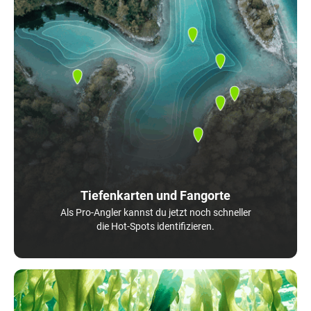
Tiefenkarten und Fangorte
Als Pro-Angler kannst du jetzt noch schneller
die Hot-Spots identifizieren.