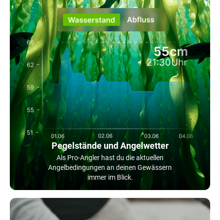
Pegelstände und Angelwetter
Als Pro-Angler hast du die aktuellen
Angelbedingungen an deinen Gewässern
immer im Blick.