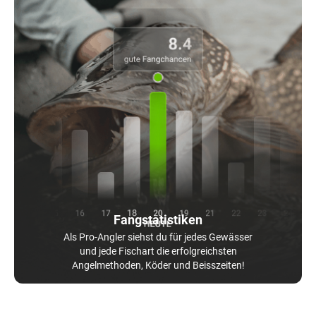
Fangstatistiken
Als Pro-Angler siehst du für jedes Gewässer
und jede Fischart die erfolgreichsten
Angelmethoden, Köder und Beisszeiten!