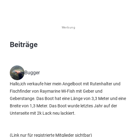
Werbung
Beiträge
Bugger
Hallo,ich verkaufe hier mein Angelboot mit Rutenhalter und
Fischfinder von Raymarine Wi-Fish mit Geber und
Geberstange. Das Boot hat eine Länge von 3,3 Meter und eine
Breite von 1,3 Meter. Das Boot wurde letztes Jahr auf der
Unterseite mit 2k Lack neu lackiert.
(Link nur für registrierte Mitglieder sichtbar)