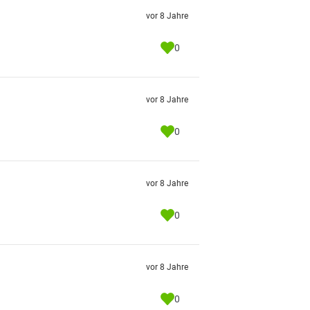
vor 8 Jahre
0
vor 8 Jahre
0
vor 8 Jahre
0
vor 8 Jahre
0