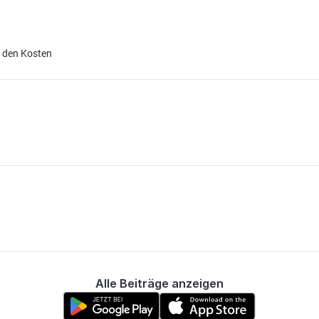
ie den Kosten
Alle Beiträge anzeigen