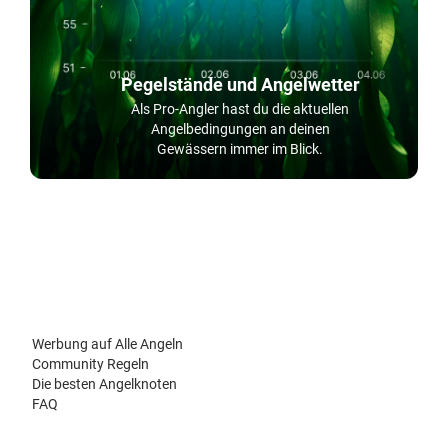
Pegelstände und Angelwetter
Als Pro-Angler hast du die aktuellen
Angelbedingungen an deinen
Gewässern immer im Blick.
Werbung auf Alle Angeln
Community Regeln
Die besten Angelknoten
FAQ