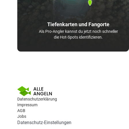
Tiefenkarten und Fangorte
Als Pro-Angler kannst du jetzt noch schneller
die Hot-Spots identifizieren.
Datenschutzerklärung
Impressum
AGB
Jobs
Datenschutz-Einstellungen