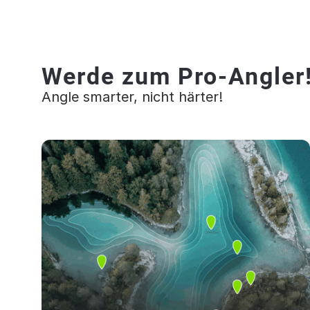
Werde zum Pro-Angler
Angle smarter, nicht härter!