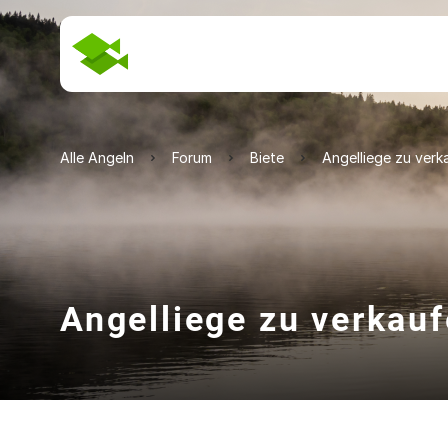
Alle Angeln
Forum
Biete
Angelliege zu verk
Angelliege zu verkau