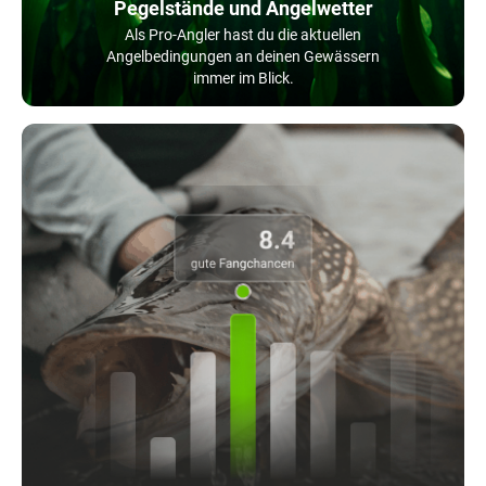
Pegelstände und Angelwetter
Als Pro-Angler hast du die aktuellen
Angelbedingungen an deinen Gewässern
immer im Blick.