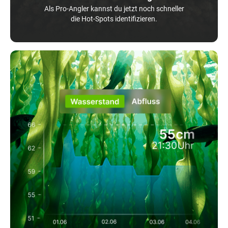
Als Pro-Angler kannst du jetzt noch schneller
die Hot-Spots identifizieren.