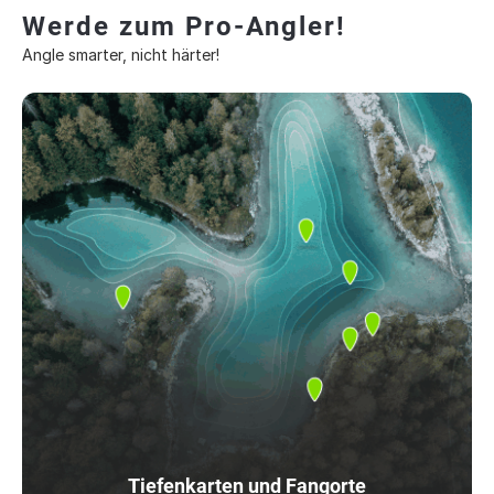
Werde zum Pro-Angler!
Angle smarter, nicht härter!
Tiefenkarten und Fangorte