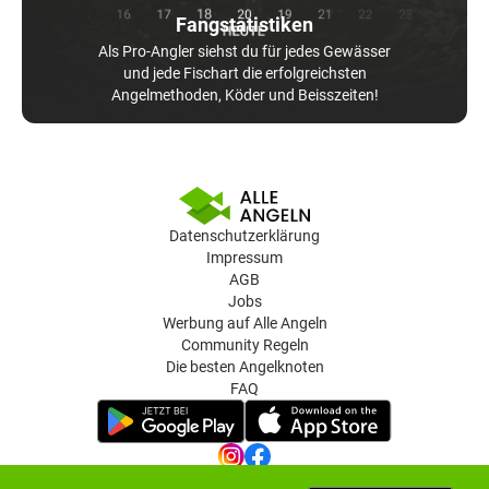
Fangstatistiken
Als Pro-Angler siehst du für jedes Gewässer
und jede Fischart die erfolgreichsten
Angelmethoden, Köder und Beisszeiten!
Datenschutzerklärung
Impressum
AGB
Jobs
Werbung auf Alle Angeln
Community Regeln
Die besten Angelknoten
FAQ