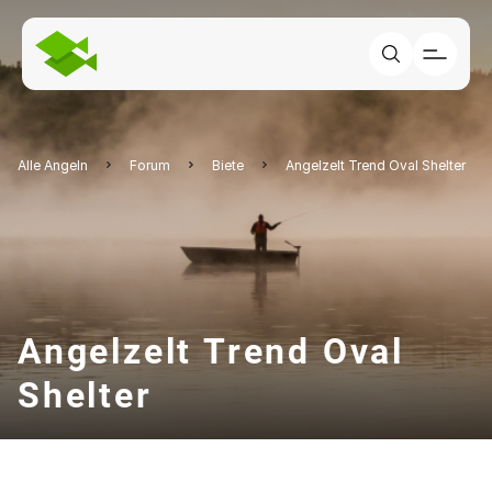
Alle Angeln
Forum
Biete
Angelzelt Trend Oval Shelter
Angelzelt Trend Oval
Shelter