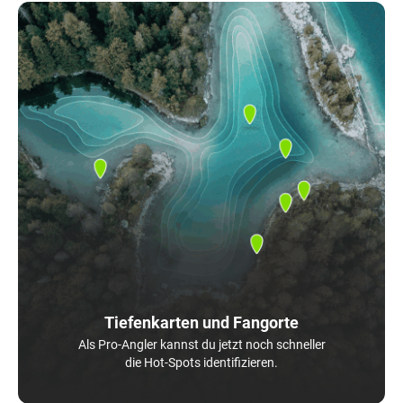
Tiefenkarten und Fangorte
Als Pro-Angler kannst du jetzt noch schneller
die Hot-Spots identifizieren.