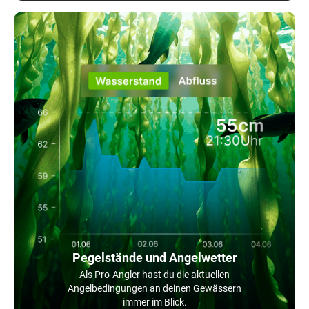
Pegelstände und Angelwetter
Als Pro-Angler hast du die aktuellen
Angelbedingungen an deinen Gewässern
immer im Blick.