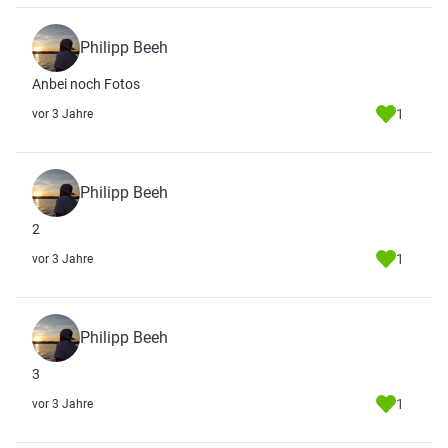
Philipp Beeh
Anbei noch Fotos
1
vor 3 Jahre
Philipp Beeh
2
1
vor 3 Jahre
Philipp Beeh
3
1
vor 3 Jahre