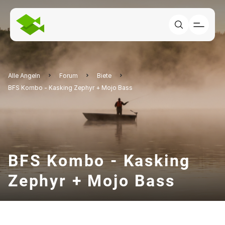
Alle Angeln
Forum
Biete
BFS Kombo - Kasking Zephyr + Mojo Bass
BFS Kombo - Kasking
Zephyr + Mojo Bass