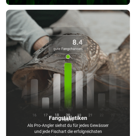
Fangstatistiken
Als Pro-Angler siehst du für jedes Gewässer
und jede Fischart die erfolgreichsten