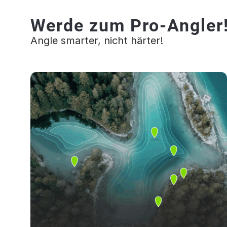
Werde zum Pro-Angler
Angle smarter, nicht härter!