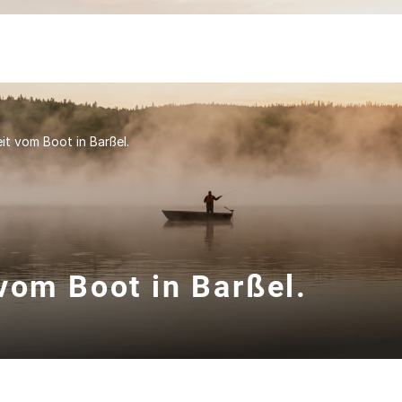
it vom Boot in Barßel.
vom Boot in Barßel.