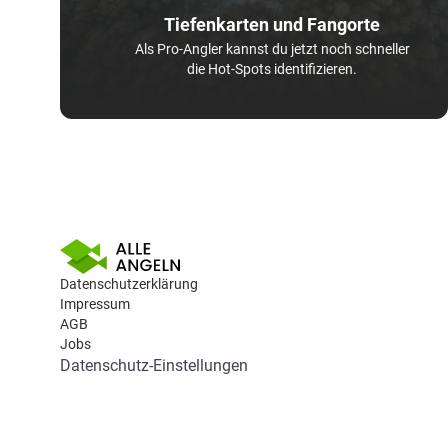
Tiefenkarten und Fangorte
Als Pro-Angler kannst du jetzt noch schneller
die Hot-Spots identifizieren.
Datenschutzerklärung
Impressum
AGB
Jobs
Datenschutz-Einstellungen