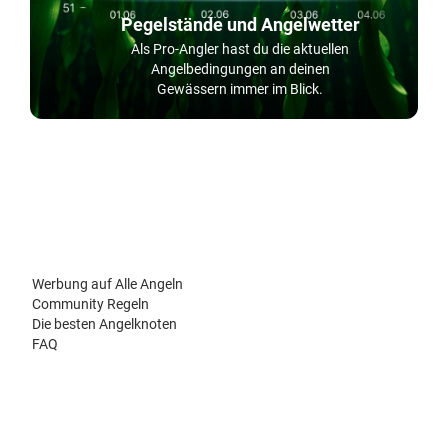
Pegelstände und Angelwetter
Als Pro-Angler hast du die aktuellen
Angelbedingungen an deinen
Gewässern immer im Blick.
Werbung auf Alle Angeln
Community Regeln
Die besten Angelknoten
FAQ