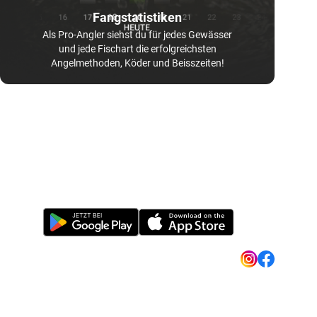
Fangstatistiken
Als Pro-Angler siehst du für jedes Gewässer
und jede Fischart die erfolgreichsten
Angelmethoden, Köder und Beisszeiten!