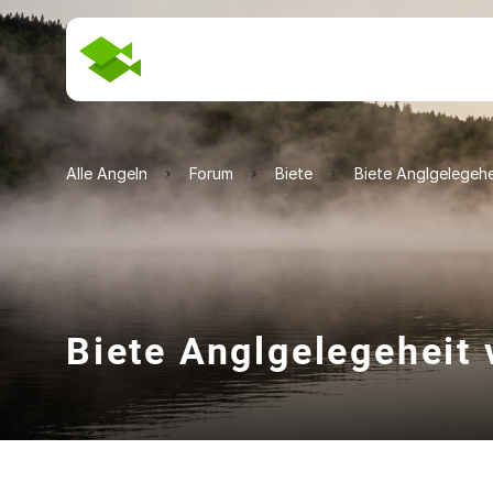
Alle Angeln
Forum
Biete
Biete Anglgelegehe
Biete Anglgelegeheit 