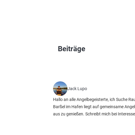
Beiträge
Jack Lupo
Hallo an alle Angelbegeisterte, ich Suche R
Barßel im Hafen liegt auf gemeinsame Angel
aus zu genießen. Schreibt mich bei Interes