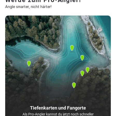
Werde zum Pro-Angler!
Angle smarter, nicht härter!
Tiefenkarten und Fangorte
Als Pro-Angler kannst du jetzt noch schneller