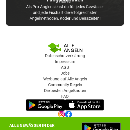
Als Pro-Angler siehst du für jedes Gewässer
und jede Fischart die erfolgreichsten
Angelmethoden, Köder und Beisszeiten!
Datenschutzerklärung
Impressum
AGB
Jobs
Werbung auf Alle Angeln
Community Regeln
Die besten Angelknoten
FAQ
ALLE GEWÄSSER IN DER
Datenschutz-Einstellungen