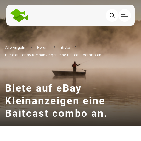
Alle Angeln
Forum
Biete
Biete auf eBay Kleinanzeigen eine Baitcast combo an.
Biete auf eBay
Kleinanzeigen eine
Baitcast combo an.