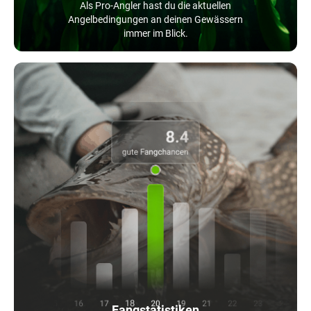
Als Pro-Angler hast du die aktuellen
Angelbedingungen an deinen Gewässern
immer im Blick.
Fangstatistiken