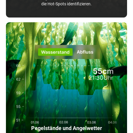
die Hot-Spots identifizieren.
Pegelstände und Angelwetter