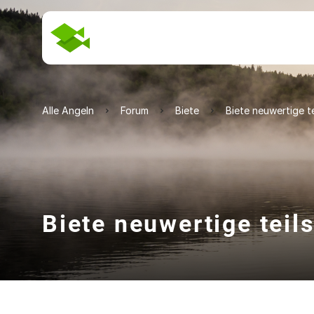
Alle Angeln
Forum
Biete
Biete neuwertige te
Biete neuwertige teils