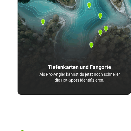
Tiefenkarten und Fangorte
Als Pro-Angler kannst du jetzt noch schneller
die Hot-Spots identifizieren.