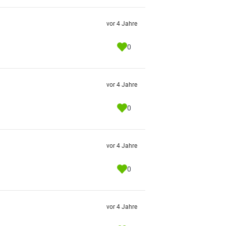
vor 4 Jahre
0
vor 4 Jahre
0
vor 4 Jahre
0
vor 4 Jahre