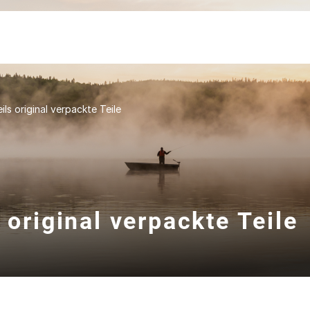
ils original verpackte Teile
 original verpackte Teile