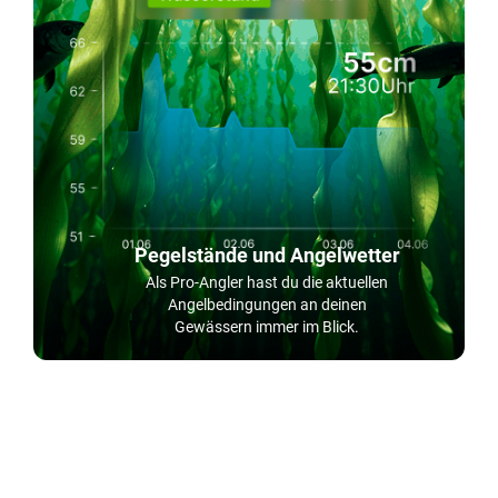
Pegelstände und Angelwetter
Als Pro-Angler hast du die aktuellen
Angelbedingungen an deinen
Gewässern immer im Blick.