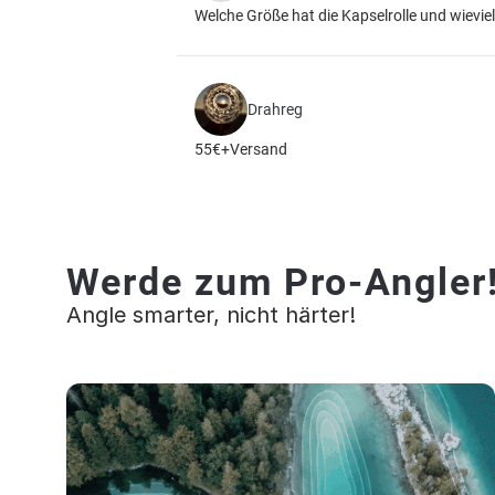
Welche Größe hat die Kapselrolle und wieviel
Drahreg
55€+Versand
Werde zum Pro-Angler
Angle smarter, nicht härter!