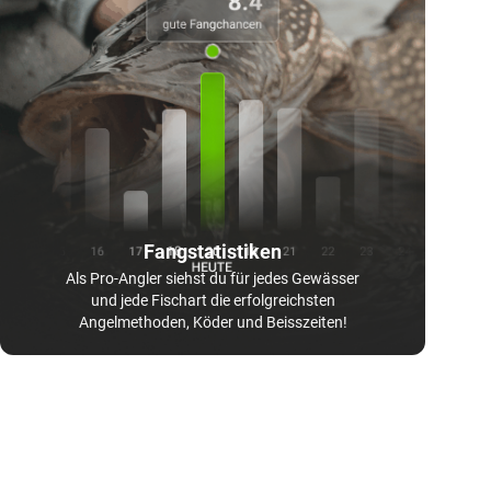
Fangstatistiken
Als Pro-Angler siehst du für jedes Gewässer
und jede Fischart die erfolgreichsten
Angelmethoden, Köder und Beisszeiten!