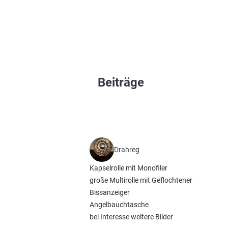
Beiträge
Drahreg
Kapselrolle mit Monofiler
große Multirolle mit Geflochtener
Bissanzeiger
Angelbauchtasche
bei Interesse weitere Bilder