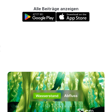
Alle Beiträge anzeigen
!