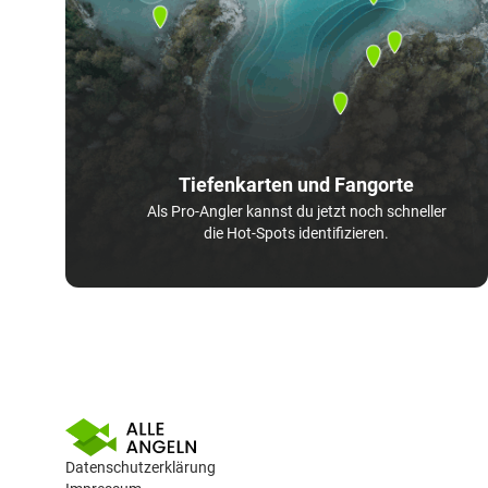
Tiefenkarten und Fangorte
Als Pro-Angler kannst du jetzt noch schneller
die Hot-Spots identifizieren.
Datenschutzerklärung