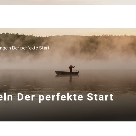
Angeln Der perfekte Start
eln Der perfekte Start