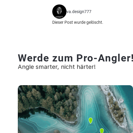
va.design777
Dieser Post wurde gelöscht.
Werde zum Pro-Angler
Angle smarter, nicht härter!