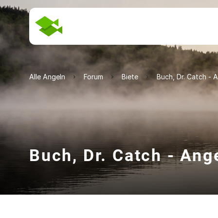
Alle Angeln
Forum
Biete
Buch, Dr. Catch - 
Buch, Dr. Catch - Ang