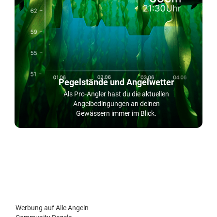
Pegelstände und Angelwetter
Als Pro-Angler hast du die aktuellen
Angelbedingungen an deinen
Gewässern immer im Blick.
Werbung auf Alle Angeln