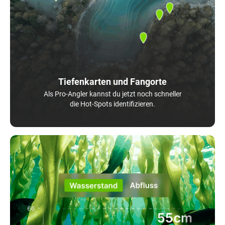
Tiefenkarten und Fangorte
Als Pro-Angler kannst du jetzt noch schneller
die Hot-Spots identifizieren.