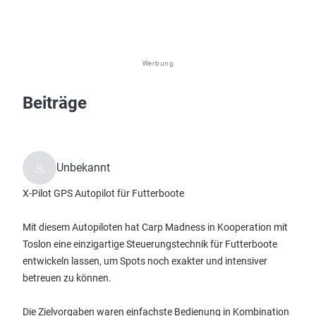
Werbung
Beiträge
Unbekannt
X-Pilot GPS Autopilot für Futterboote
Mit diesem Autopiloten hat Carp Madness in Kooperation mit
Toslon eine einzigartige Steuerungstechnik für Futterboote
entwickeln lassen, um Spots noch exakter und intensiver
betreuen zu können.
Die Zielvorgaben waren einfachste Bedienung in Kombination