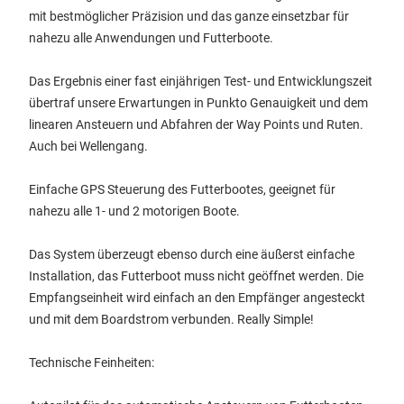
mit bestmöglicher Präzision und das ganze einsetzbar für
nahezu alle Anwendungen und Futterboote.
Das Ergebnis einer fast einjährigen Test- und Entwicklungszeit
übertraf unsere Erwartungen in Punkto Genauigkeit und dem
linearen Ansteuern und Abfahren der Way Points und Ruten.
Auch bei Wellengang.
Einfache GPS Steuerung des Futterbootes, geeignet für
nahezu alle 1- und 2 motorigen Boote.
Das System überzeugt ebenso durch eine äußerst einfache
Installation, das Futterboot muss nicht geöffnet werden. Die
Empfangseinheit wird einfach an den Empfänger angesteckt
und mit dem Boardstrom verbunden. Really Simple!
Technische Feinheiten: