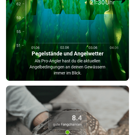
Pegelstände und Angelwetter
Als Pro-Angler hast du die aktuellen
Angelbedingungen an deinen Gewässern
immer im Blick.