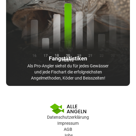
Fangstatistiken
Als Pro-Angler siehst du für jedes Gewässer
und jede Fischart die erfolgreichsten
Angelmethoden, Köder und Beisszeiten!
Datenschutzerklärung
Impressum
AGB
Jobs