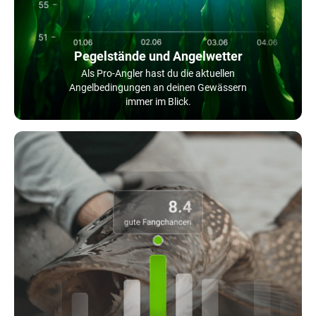
Pegelstände und Angelwetter
Als Pro-Angler hast du die aktuellen
Angelbedingungen an deinen Gewässern
immer im Blick.