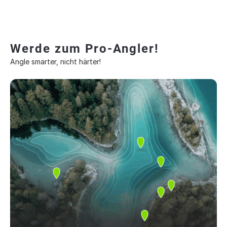
Werde zum Pro-Angler!
Angle smarter, nicht härter!