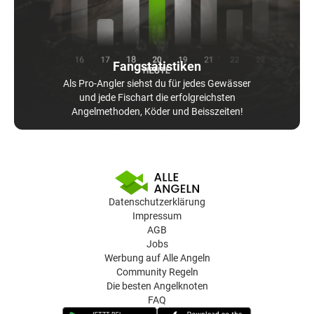
Fangstatistiken
Als Pro-Angler siehst du für jedes Gewässer
und jede Fischart die erfolgreichsten
Angelmethoden, Köder und Beisszeiten!
Datenschutzerklärung
Impressum
AGB
Jobs
Werbung auf Alle Angeln
Community Regeln
Die besten Angelknoten
FAQ