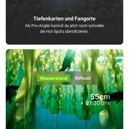
Tiefenkarten und Fangorte
Als Pro-Angler kannst du jetzt noch schneller
die Hot-Spots identifizieren.