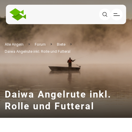
Alle Angeln
Forum
Biete
Daiwa Angelrute inkl. Rolle und Futteral
Daiwa Angelrute inkl.
Rolle und Futteral