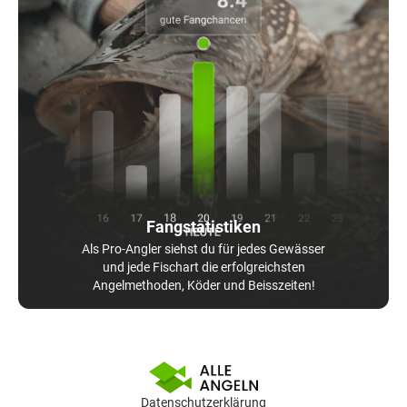
Fangstatistiken
Als Pro-Angler siehst du für jedes Gewässer
und jede Fischart die erfolgreichsten
Angelmethoden, Köder und Beisszeiten!
Datenschutzerklärung