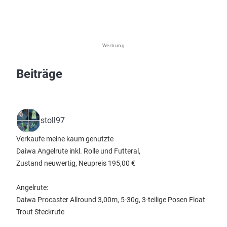
Werbung
Beiträge
stoll97
Verkaufe meine kaum genutzte
Daiwa Angelrute inkl. Rolle und Futteral,
Zustand neuwertig, Neupreis 195,00 €
Angelrute:
Daiwa Procaster Allround 3,00m, 5-30g, 3-teilige Posen Float
Trout Steckrute