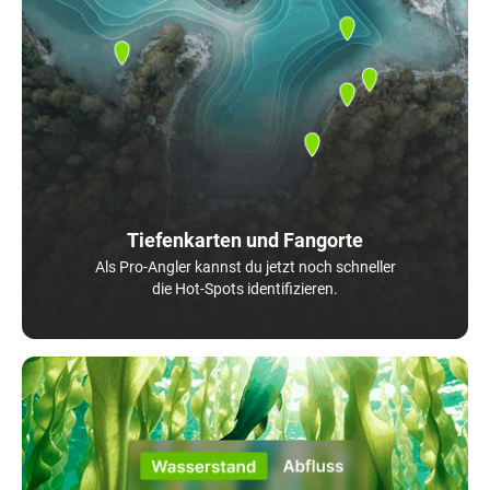
Tiefenkarten und Fangorte
Als Pro-Angler kannst du jetzt noch schneller
die Hot-Spots identifizieren.