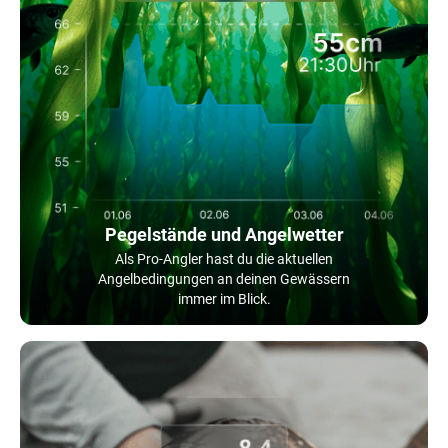
Pegelstände und Angelwetter
Als Pro-Angler hast du die aktuellen
Angelbedingungen an deinen Gewässern
immer im Blick.