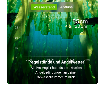
Pegelstände und Angelwetter
Als Pro-Angler hast du die aktuellen
Angelbedingungen an deinen
Gewässern immer im Blick.