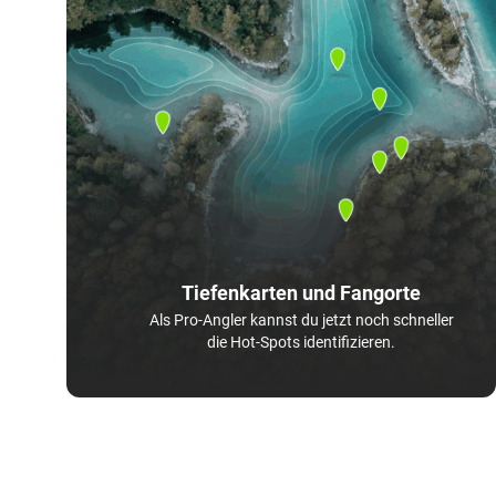
Tiefenkarten und Fangorte
Als Pro-Angler kannst du jetzt noch schneller
die Hot-Spots identifizieren.