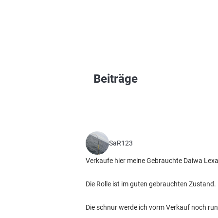
Beiträge
SaR123
Verkaufe hier meine Gebrauchte Daiwa Lexa s
Die Rolle ist im guten gebrauchten Zustand.
Die schnur werde ich vorm Verkauf noch ru