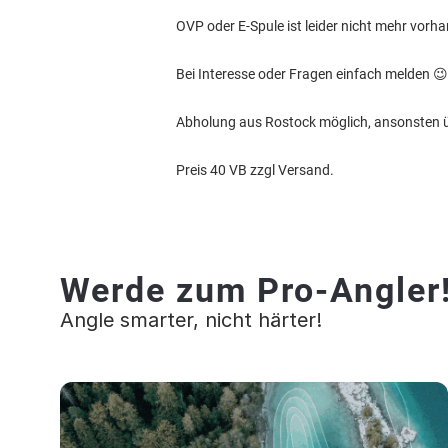
OVP oder E-Spule ist leider nicht mehr vorh
Bei Interesse oder Fragen einfach melden 😉
Abholung aus Rostock möglich, ansonsten 
Preis 40 VB zzgl Versand.
Werde zum Pro-Angler
Angle smarter, nicht härter!