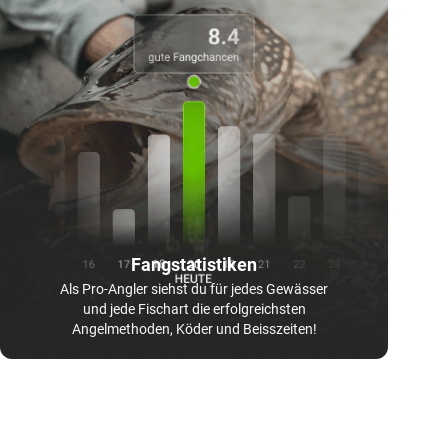
Fangstatistiken
Als Pro-Angler siehst du für jedes Gewässer
und jede Fischart die erfolgreichsten
Angelmethoden, Köder und Beisszeiten!