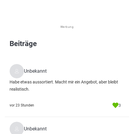
Werbung
Beiträge
Unbekannt
Habe etwas aussortiert. Macht mir ein Angebot, aber bleibt
realistisch.
3
vor 23 Stunden
Unbekannt