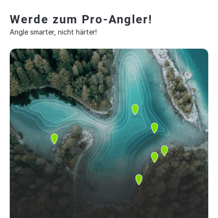
Werde zum Pro-Angler!
Angle smarter, nicht härter!