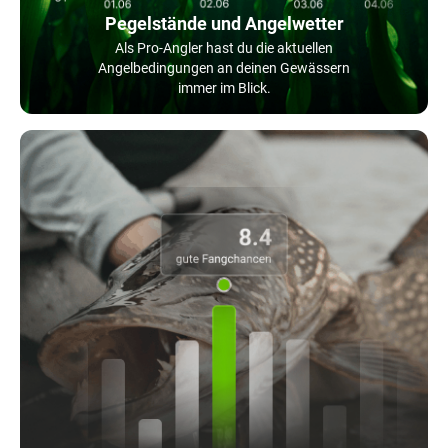
Pegelstände und Angelwetter
Als Pro-Angler hast du die aktuellen
Angelbedingungen an deinen Gewässern
immer im Blick.