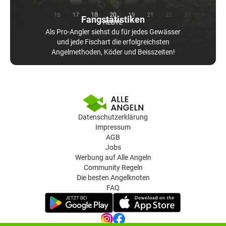
Fangstatistiken
Als Pro-Angler siehst du für jedes Gewässer
und jede Fischart die erfolgreichsten
Angelmethoden, Köder und Beisszeiten!
Datenschutzerklärung
Impressum
AGB
Jobs
Werbung auf Alle Angeln
Community Regeln
Die besten Angelknoten
FAQ