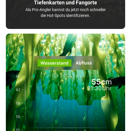
Tiefenkarten und Fangorte
Als Pro-Angler kannst du jetzt noch schneller
die Hot-Spots identifizieren.