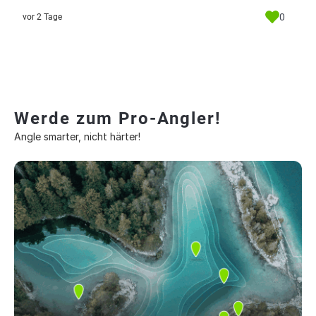
0
vor 2 Tage
Werde zum Pro-Angler!
Angle smarter, nicht härter!