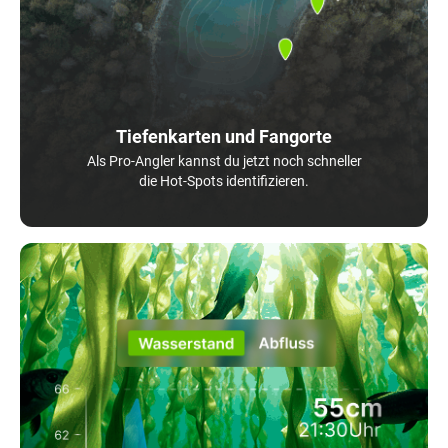
Tiefenkarten und Fangorte
Als Pro-Angler kannst du jetzt noch schneller
die Hot-Spots identifizieren.