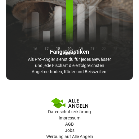
Fangstatistiken
Als Pro-Angler siehst du für jedes Gewässer
und jede Fischart die erfolgreichsten
Angelmethoden, Köder und Beisszeiten!
Datenschutzerklärung
Impressum
AGB
Jobs
Werbung auf Alle Angeln