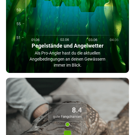
Pegelstände und Angelwetter
Als Pro-Angler hast du die aktuellen
Angelbedingungen an deinen Gewässern
immer im Blick.