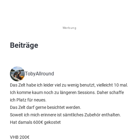
Werbung
Beiträge
TobyAllround
Das Zelt habe ich leider viel zu wenig benutzt, vielleicht 10 mal.
Ich komme kaum noch zu längeren Sessions. Daher schaffe
ich Platz für neues.
Das Zelt darf gerne besichtet werden.
Soweit ich mich erinnere ist sämtliches Zubehör enthalten.
Hat damals 600€ gekostet
VHB 200€