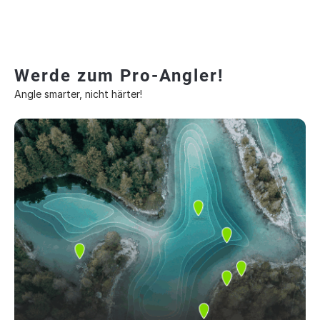
Werde zum Pro-Angler!
Angle smarter, nicht härter!