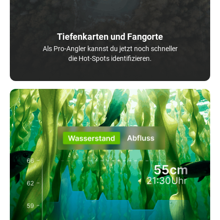
Tiefenkarten und Fangorte
Als Pro-Angler kannst du jetzt noch schneller
die Hot-Spots identifizieren.