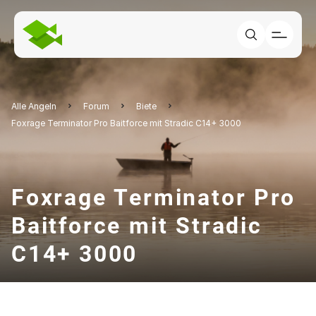
Alle Angeln
Forum
Biete
Foxrage Terminator Pro Baitforce mit Stradic C14+ 3000
Foxrage Terminator Pro
Baitforce mit Stradic
C14+ 3000