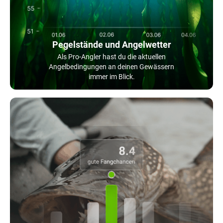
Pegelstände und Angelwetter
Als Pro-Angler hast du die aktuellen
Angelbedingungen an deinen Gewässern
immer im Blick.