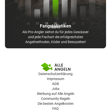
Fangstatistiken
Als Pro-Angler siehst du für jedes Gewässer
und jede Fischart die erfolgreichsten
Angelmethoden, Köder und Beisszeiten!
Datenschutzerklärung
Impressum
AGB
Jobs
Werbung auf Alle Angeln
Community Regeln
Die besten Angelknoten
FAQ