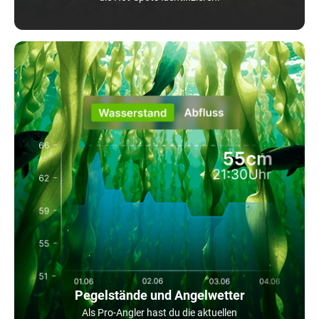
Pegelstände und Angelwetter
Als Pro-Angler hast du die aktuellen