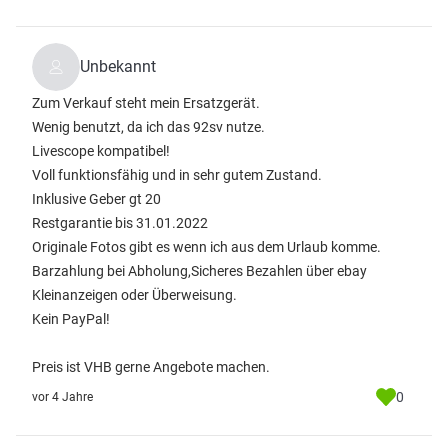
Unbekannt
Zum Verkauf steht mein Ersatzgerät.
Wenig benutzt, da ich das 92sv nutze.
Livescope kompatibel!
Voll funktionsfähig und in sehr gutem Zustand.
Inklusive Geber gt 20
Restgarantie bis 31.01.2022
Originale Fotos gibt es wenn ich aus dem Urlaub komme.
Barzahlung bei Abholung,Sicheres Bezahlen über ebay
Kleinanzeigen oder Überweisung.
Kein PayPal!
Preis ist VHB gerne Angebote machen.
0
vor 4 Jahre