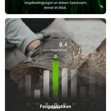
Angelbedingungen an deinen Gewässern
immer im Blick.
Fangstatistiken