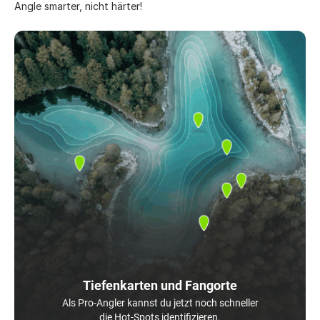
Angle smarter, nicht härter!
Tiefenkarten und Fangorte
Als Pro-Angler kannst du jetzt noch schneller
die Hot-Spots identifizieren.