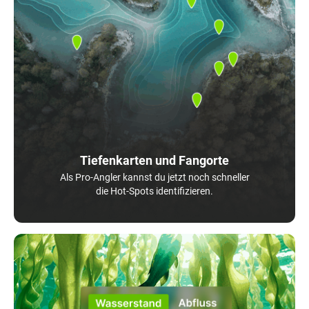
Tiefenkarten und Fangorte
Als Pro-Angler kannst du jetzt noch schneller
die Hot-Spots identifizieren.