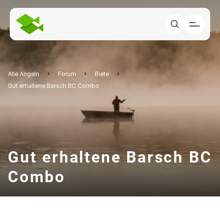
Alle Angeln
Forum
Biete
Gut erhaltene Barsch BC Combo
Gut erhaltene Barsch BC
Combo