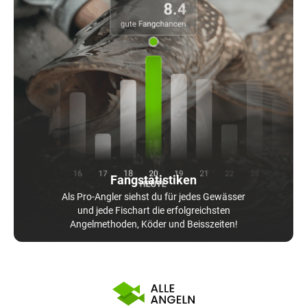
Fangstatistiken
Als Pro-Angler siehst du für jedes Gewässer
und jede Fischart die erfolgreichsten
Angelmethoden, Köder und Beisszeiten!