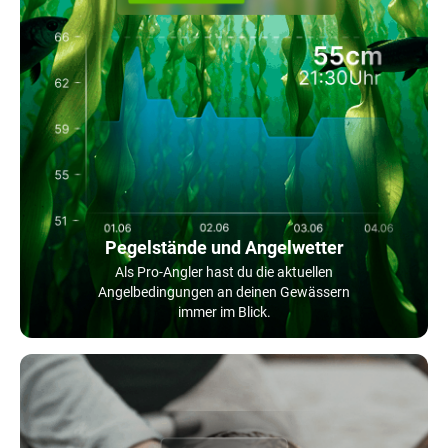
Pegelstände und Angelwetter
Als Pro-Angler hast du die aktuellen
Angelbedingungen an deinen Gewässern
immer im Blick.