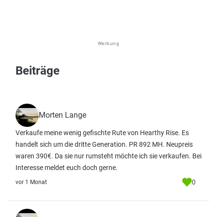
Werbung
Beiträge
Morten Lange
Verkaufe meine wenig gefischte Rute von Hearthy Rise. Es
handelt sich um die dritte Generation. PR 892 MH. Neupreis
waren 390€. Da sie nur rumsteht möchte ich sie verkaufen. Bei
Interesse meldet euch doch gerne.
0
vor 1 Monat