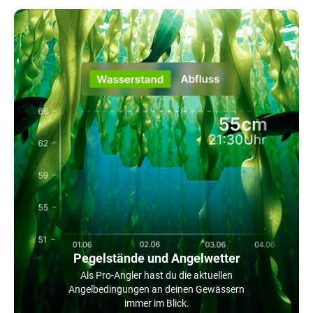
Pegelstände und Angelwetter
Als Pro-Angler hast du die aktuellen
Angelbedingungen an deinen Gewässern
immer im Blick.