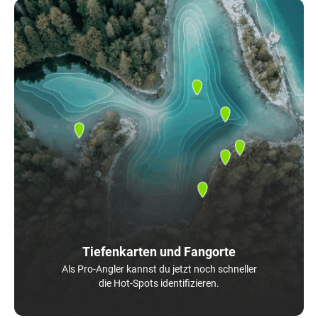
Tiefenkarten und Fangorte
Als Pro-Angler kannst du jetzt noch schneller
die Hot-Spots identifizieren.