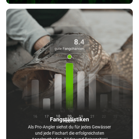
Fangstatistiken
Als Pro-Angler siehst du für jedes Gewässer
und jede Fischart die erfolgreichsten