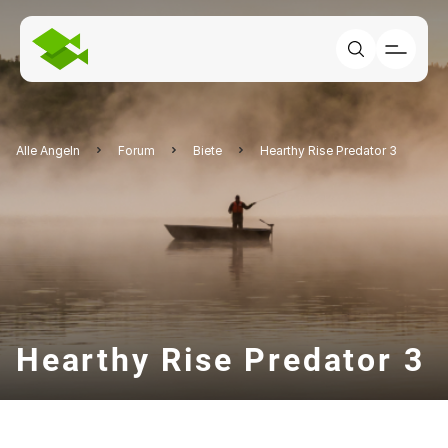
Alle Angeln
Forum
Biete
Hearthy Rise Predator 3
Hearthy Rise Predator 3