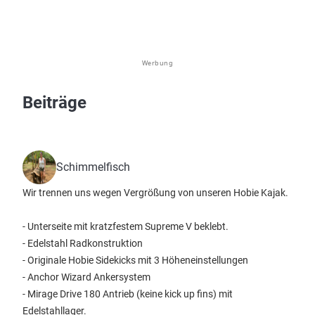
Werbung
Beiträge
Schimmelfisch
Wir trennen uns wegen Vergrößung von unseren Hobie Kajak.
- Unterseite mit kratzfestem Supreme V beklebt.
- Edelstahl Radkonstruktion
- Originale Hobie Sidekicks mit 3 Höheneinstellungen
- Anchor Wizard Ankersystem
- Mirage Drive 180 Antrieb (keine kick up fins) mit
Edelstahllager.