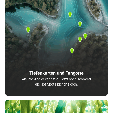
Tiefenkarten und Fangorte
Als Pro-Angler kannst du jetzt noch schneller
die Hot-Spots identifizieren.