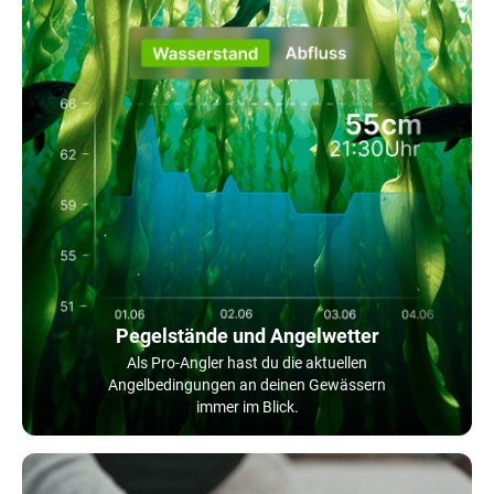
Pegelstände und Angelwetter
Als Pro-Angler hast du die aktuellen
Angelbedingungen an deinen Gewässern
immer im Blick.