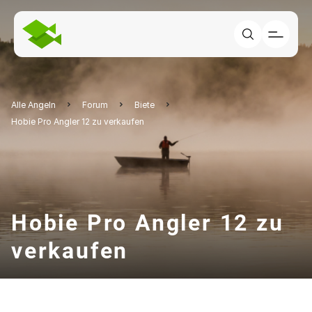
Alle Angeln
Forum
Biete
Hobie Pro Angler 12 zu verkaufen
Hobie Pro Angler 12 zu
verkaufen