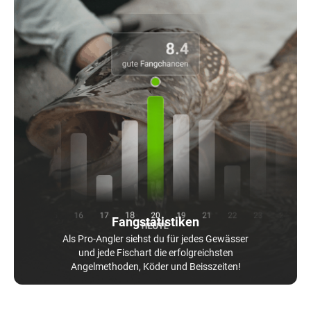
Fangstatistiken
Als Pro-Angler siehst du für jedes Gewässer
und jede Fischart die erfolgreichsten
Angelmethoden, Köder und Beisszeiten!