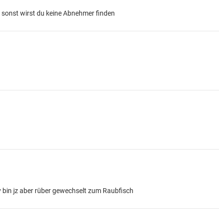
, sonst wirst du keine Abnehmer finden
v bin jz aber rüber gewechselt zum Raubfisch