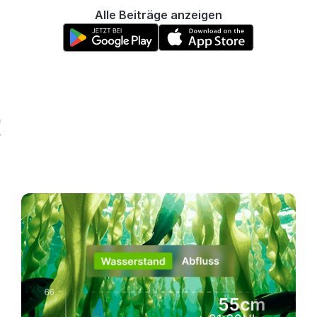
Alle Beiträge anzeigen
!