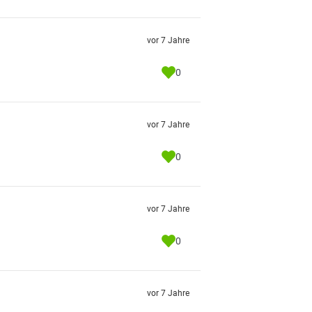
vor 7 Jahre
0
vor 7 Jahre
0
vor 7 Jahre
0
vor 7 Jahre