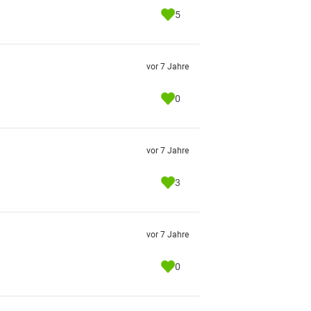
5
vor 7 Jahre
0
vor 7 Jahre
3
vor 7 Jahre
0