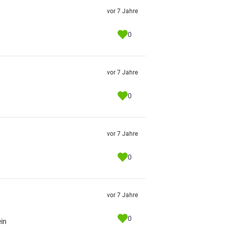
vor 7 Jahre
0
vor 7 Jahre
0
vor 7 Jahre
0
vor 7 Jahre
0
ein