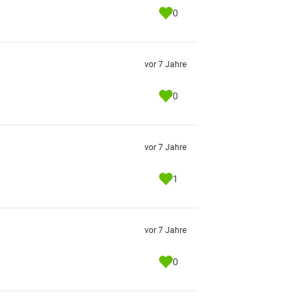
0
vor 7 Jahre
0
vor 7 Jahre
1
vor 7 Jahre
0