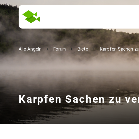
Alle Angeln
Forum
Biete
Karpfen Sachen zu
Karpfen Sachen zu ve