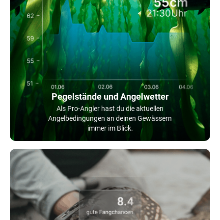
Pegelstände und Angelwetter
Als Pro-Angler hast du die aktuellen
Angelbedingungen an deinen Gewässern
immer im Blick.