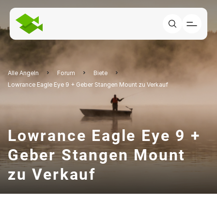
Alle Angeln
Forum
Biete
Lowrance Eagle Eye 9 + Geber Stangen Mount zu Verkauf
Lowrance Eagle Eye 9 +
Geber Stangen Mount
zu Verkauf