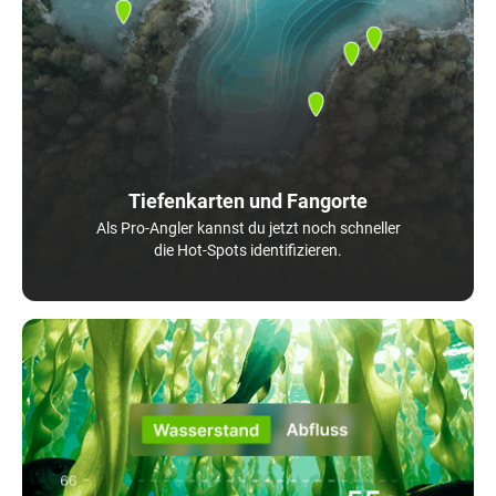
Tiefenkarten und Fangorte
Als Pro-Angler kannst du jetzt noch schneller
die Hot-Spots identifizieren.