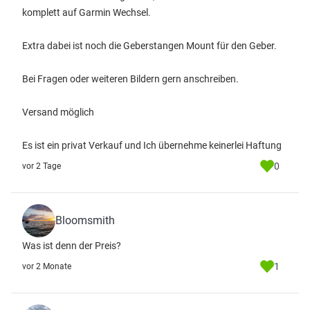
komplett auf Garmin Wechsel.
Extra dabei ist noch die Geberstangen Mount für den Geber.
Bei Fragen oder weiteren Bildern gern anschreiben.
Versand möglich
Es ist ein privat Verkauf und Ich übernehme keinerlei Haftung
0
vor 2 Tage
Bloomsmith
Was ist denn der Preis?
1
vor 2 Monate