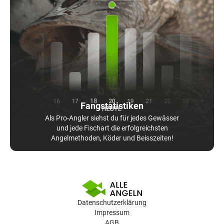
Fangstatistiken
Als Pro-Angler siehst du für jedes Gewässer
und jede Fischart die erfolgreichsten
Angelmethoden, Köder und Beisszeiten!
Datenschutzerklärung
Impressum
AGB