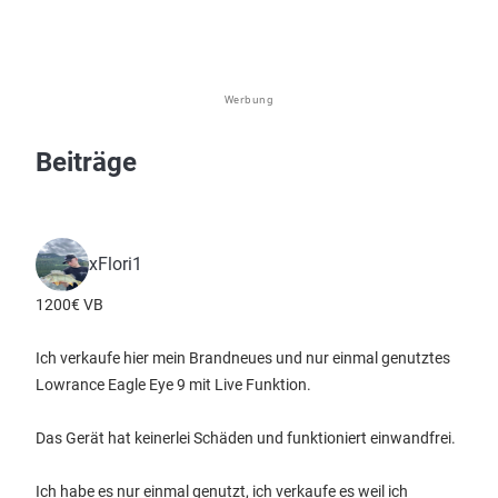
Werbung
Beiträge
xFlori1
1200€ VB
Ich verkaufe hier mein Brandneues und nur einmal genutztes
Lowrance Eagle Eye 9 mit Live Funktion.
Das Gerät hat keinerlei Schäden und funktioniert einwandfrei.
Ich habe es nur einmal genutzt, ich verkaufe es weil ich