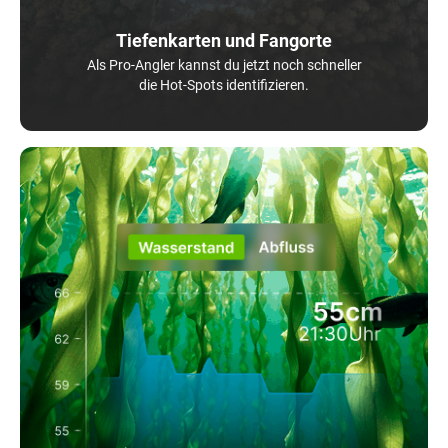
Tiefenkarten und Fangorte
Als Pro-Angler kannst du jetzt noch schneller
die Hot-Spots identifizieren.