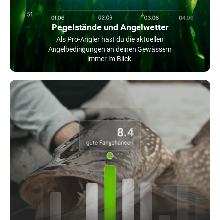
Pegelstände und Angelwetter
Als Pro-Angler hast du die aktuellen
Angelbedingungen an deinen Gewässern
immer im Blick.