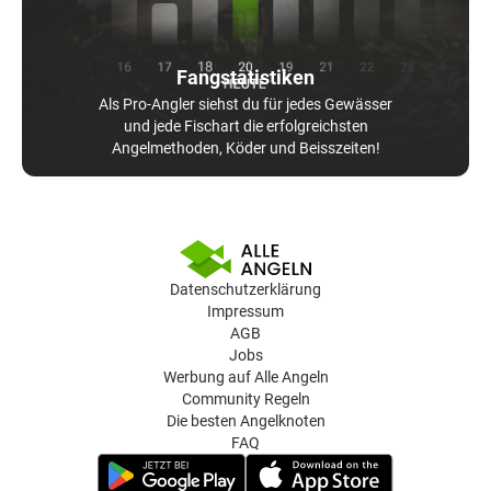
Fangstatistiken
Als Pro-Angler siehst du für jedes Gewässer
und jede Fischart die erfolgreichsten
Angelmethoden, Köder und Beisszeiten!
Datenschutzerklärung
Impressum
AGB
Jobs
Werbung auf Alle Angeln
Community Regeln
Die besten Angelknoten
FAQ