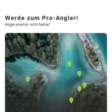
Werde zum Pro-Angler!
Angle smarter, nicht härter!