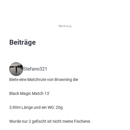
Werbung
Beiträge
Stefano321
Biete eine Matchrute von Browning die
Black Magic Match 13'
3,90m Länge und ein WG: 20g
Wurde nur 2 gefischt ist nicht meine Fischerei.