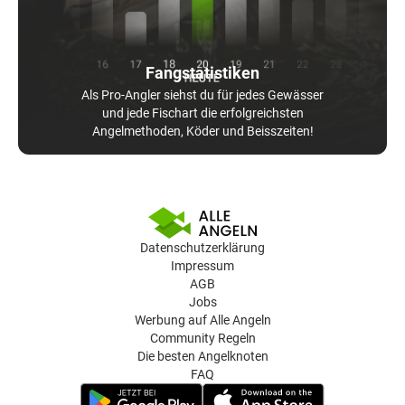
Fangstatistiken
Als Pro-Angler siehst du für jedes Gewässer
und jede Fischart die erfolgreichsten
Angelmethoden, Köder und Beisszeiten!
Datenschutzerklärung
Impressum
AGB
Jobs
Werbung auf Alle Angeln
Community Regeln
Die besten Angelknoten
FAQ