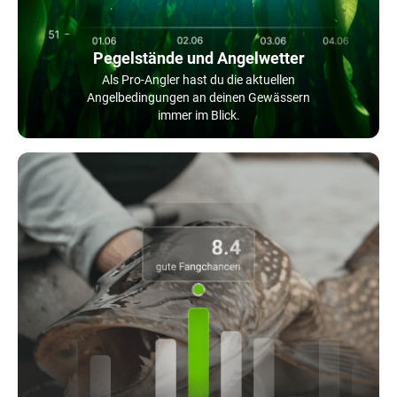
Pegelstände und Angelwetter
Als Pro-Angler hast du die aktuellen
Angelbedingungen an deinen Gewässern
immer im Blick.