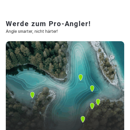
Werde zum Pro-Angler!
Angle smarter, nicht härter!