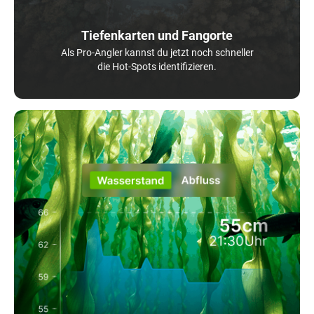
Tiefenkarten und Fangorte
Als Pro-Angler kannst du jetzt noch schneller
die Hot-Spots identifizieren.