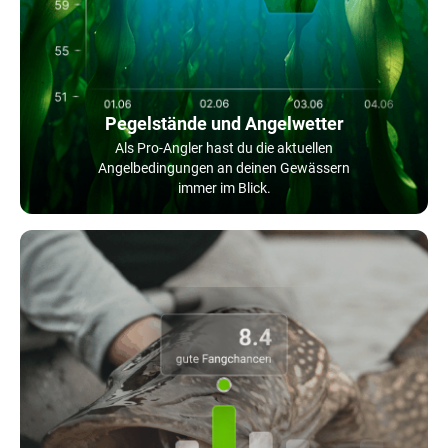
Pegelstände und Angelwetter
Als Pro-Angler hast du die aktuellen
Angelbedingungen an deinen Gewässern
immer im Blick.