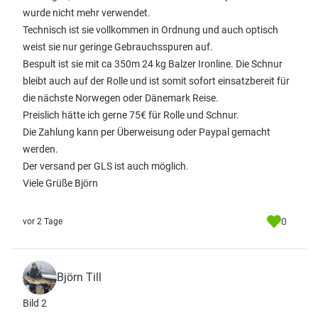
wurde nicht mehr verwendet.
Technisch ist sie vollkommen in Ordnung und auch optisch
weist sie nur geringe Gebrauchsspuren auf.
Bespult ist sie mit ca 350m 24 kg Balzer Ironline. Die Schnur
bleibt auch auf der Rolle und ist somit sofort einsatzbereit für
die nächste Norwegen oder Dänemark Reise.
Preislich hätte ich gerne 75€ für Rolle und Schnur.
Die Zahlung kann per Überweisung oder Paypal gemacht
werden.
Der versand per GLS ist auch möglich.
Viele Grüße Björn
0
vor 2 Tage
Björn Till
Bild 2