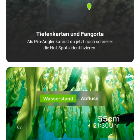
Tiefenkarten und Fangorte
Als Pro-Angler kannst du jetzt noch schneller
die Hot-Spots identifizieren.