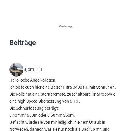
Werbung
Beiträge
Björn Till
Hallo loebe Angelkollegen,
ich biete euch hier eine Balzer Hitra 3400 RH mit Schnur an.
Die Rolle hat eine Sternbremste, zuschaltbare Knarre sowie
eine high Speed Übersetzung von 6.1:1.
Die Schnurfassung beträgt:
0,40mm/ 600m oder 0,50mm 350m.
Gefischt wurde sie von mir lediglich in einem Urlaub in
Norwegen, danach war sie nur noch als Backup mit und