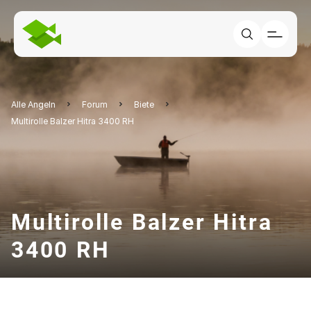
Alle Angeln
Forum
Biete
Multirolle Balzer Hitra 3400 RH
Multirolle Balzer Hitra
3400 RH