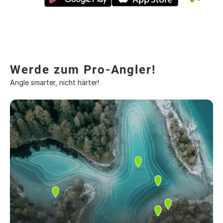
Werde zum Pro-Angler!
Angle smarter, nicht härter!