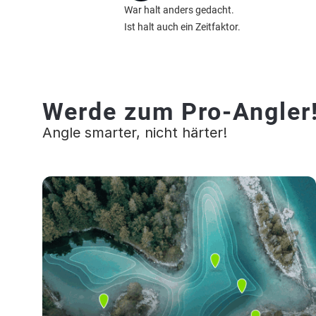
War halt anders gedacht.
Ist halt auch ein Zeitfaktor.
Werde zum Pro-Angler
Angle smarter, nicht härter!