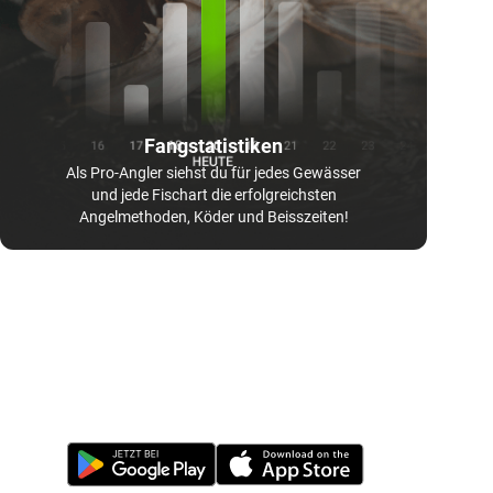
Fangstatistiken
Als Pro-Angler siehst du für jedes Gewässer
und jede Fischart die erfolgreichsten
Angelmethoden, Köder und Beisszeiten!