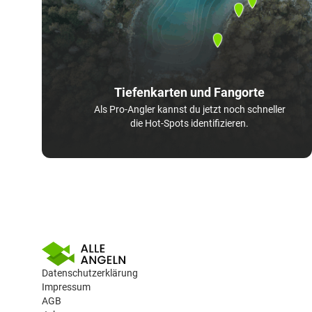
Tiefenkarten und Fangorte
Als Pro-Angler kannst du jetzt noch schneller
die Hot-Spots identifizieren.
Datenschutzerklärung
Impressum
AGB