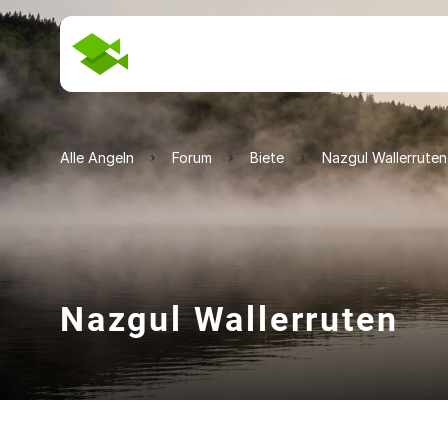
Alle Angeln
Forum
Biete
Nazgul Wallerruten
Nazgul Wallerruten