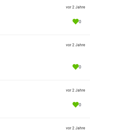
vor 2 Jahre
0
vor 2 Jahre
0
vor 2 Jahre
0
vor 2 Jahre