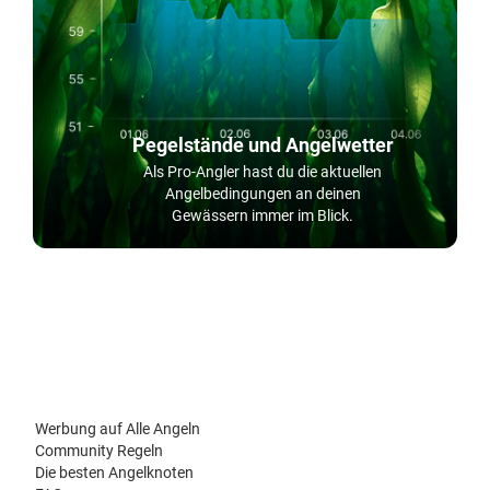
Pegelstände und Angelwetter
Als Pro-Angler hast du die aktuellen
Angelbedingungen an deinen
Gewässern immer im Blick.
Werbung auf Alle Angeln
Community Regeln
Die besten Angelknoten