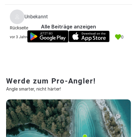
Unbekannt
Alle Beiträge anzeigen
Rückseite
0
vor 3 Jahre
Werde zum Pro-Angler!
Angle smarter, nicht härter!