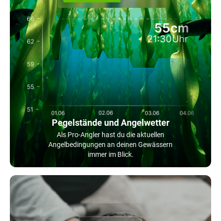
Pegelstände und Angelwetter
Als Pro-Angler hast du die aktuellen
Angelbedingungen an deinen Gewässern
immer im Blick.