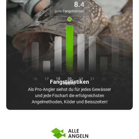
Fangstatistiken
Als Pro-Angler siehst du für jedes Gewässer
und jede Fischart die erfolgreichsten
Angelmethoden, Köder und Beisszeiten!