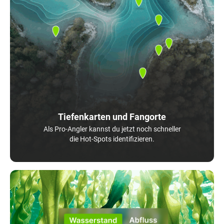
Tiefenkarten und Fangorte
Als Pro-Angler kannst du jetzt noch schneller
die Hot-Spots identifizieren.