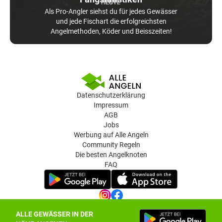
Als Pro-Angler siehst du für jedes Gewässer
und jede Fischart die erfolgreichsten
Angelmethoden, Köder und Beisszeiten!
Datenschutzerklärung
Impressum
AGB
Jobs
Werbung auf Alle Angeln
Community Regeln
Die besten Angelknoten
FAQ
ALLE GEWÄSSER IN DER
Datenschutz-Einstellungen