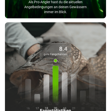
Als Pro-Angler hast du die aktuellen
Angelbedingungen an deinen Gewässern
immer im Blick.
Fangstatistiken