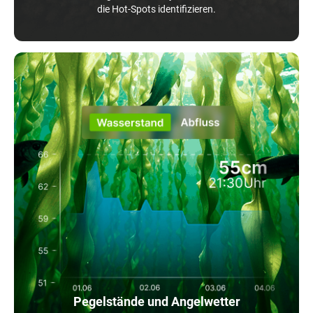
die Hot-Spots identifizieren.
Pegelstände und Angelwetter