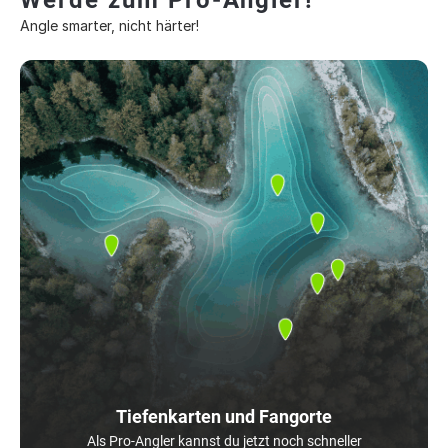
Werde zum Pro-Angler!
Angle smarter, nicht härter!
Tiefenkarten und Fangorte
Als Pro-Angler kannst du jetzt noch schneller